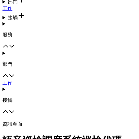
部門
工作
接觸
服務
部門
工作
接觸
資訊頁面