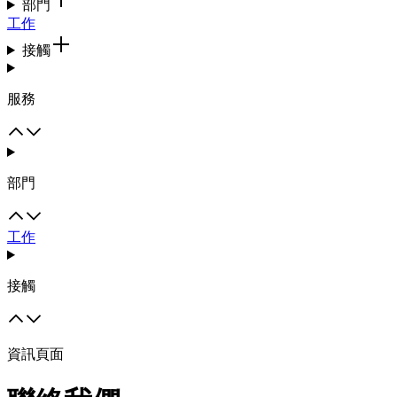
部門
工作
接觸
服務
部門
工作
接觸
資訊頁面