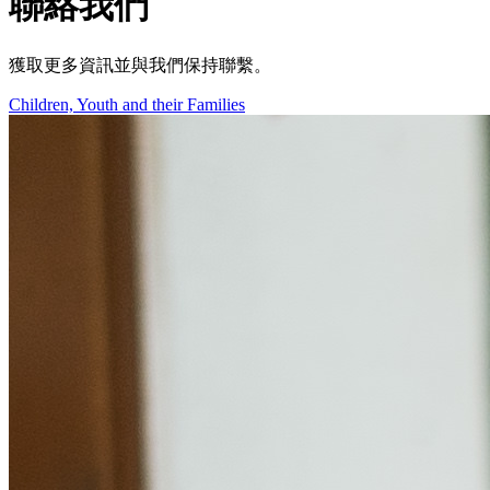
聯絡我們
獲取更多資訊並與我們保持聯繫。
Children, Youth and their Families