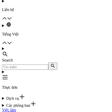
Liên hệ
Tiếng Việt
Search
Thực đơn
Dịch vụ
Các phòng ban
Việc làm