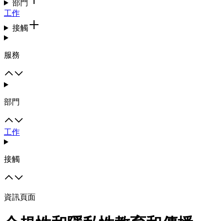
部門
工作
接觸
服務
部門
工作
接觸
資訊頁面