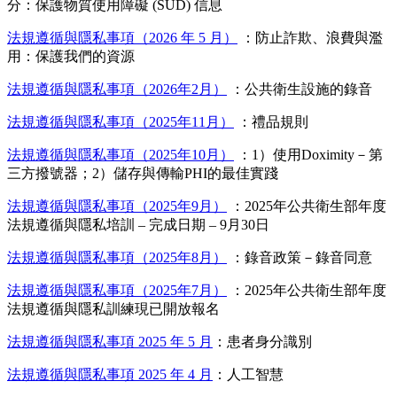
分：保護物質使用障礙 (SUD) 信息
法規遵循與隱私事項（2026 年 5 月）
：防止詐欺、浪費與濫
用：保護我們的資源
法規遵循與隱私事項（2026年2月）
：公共衛生設施的錄音
法規遵循與隱私事項（2025年11月）
：禮品規則
法規遵循與隱私事項（2025年10月）
：1）使用Doximity－第
三方撥號器；2）儲存與傳輸PHI的最佳實踐
法規遵循與隱私事項（2025年9月）
：2025年公共衛生部年度
法規遵循與隱私培訓 – 完成日期 – 9月30日
法規遵循與隱私事項（2025年8月）
：錄音政策－錄音同意
法規遵循與隱私事項（2025年7月）
：2025年公共衛生部年度
法規遵循與隱私訓練現已開放報名
法規遵循與隱私事項 2025 年 5 月
：患者身分識別
法規遵循與隱私事項 2025 年 4 月
：人工智慧