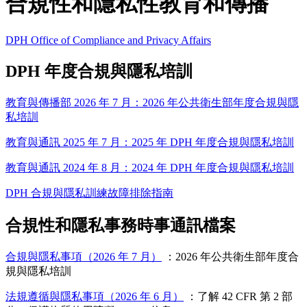
合規性和隱私性教育和傳播
DPH Office of Compliance and Privacy Affairs
DPH 年度合規與隱私培訓
教育與傳播部 2026 年 7 月：2026 年公共衛生部年度合規與隱
私培訓
教育與通訊 2025 年 7 月：2025 年 DPH 年度合規與隱私培訓
教育與通訊 2024 年 8 月：2024 年 DPH 年度合規與隱私培訓
DPH 合規與隱私訓練故障排除指南
合規性和隱私事務時事通訊檔案
合規與隱私事項（2026 年 7 月）
：2026 年公共衛生部年度合
規與隱私培訓
法規遵循與隱私事項（2026 年 6 月）
：了解 42 CFR 第 2 部