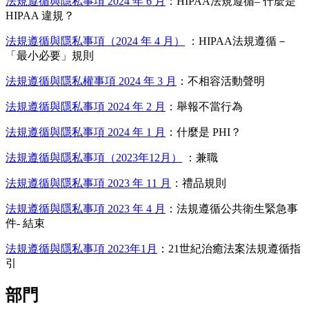
法規遵循與隱私事項 2024 年 6 月
：HIPAA法規遵循– 什麼是
HIPAA 違規？
法規遵循與隱私事項（2024 年 4 月）
：HIPAA法規遵循－
「最小必要」規則
法規遵循與隱私權事項 2024 年 3 月
：不相容活動聲明
法規遵循與隱私事項 2024 年 2 月
：舉報不當行為
法規遵循與隱私事項 2024 年 1 月
：什麼是 PHI？
法規遵循與隱私事項（2023年12月）
：兼職
法規遵循與隱私事項 2023 年 11 月
：禮品規則
法規遵循與隱私事項 2023 年 4 月
：法規遵循公共衛生緊急事
件- 結束
法規遵循與隱私事項 2023年1月
：21世紀治癒法案法規遵循指
引
部門