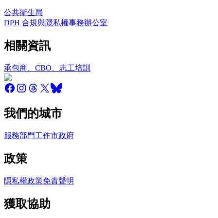
公共衛生局
DPH 合規與隱私權事務辦公室
相關資訊
承包商、CBO、志工培訓
我們的城市
服務
部門
工作
市政府
政策
隱私權政策
免責聲明
獲取協助