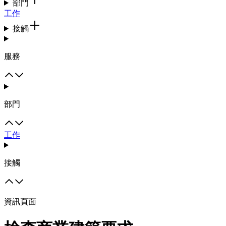
部門
工作
接觸
服務
部門
工作
接觸
資訊頁面