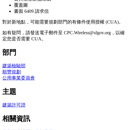
覆蓋圖
書面 6409 請求信
對於新地點，可能需要規劃部門的有條件使用授權 (CUA)。
如有疑問，請發送電子郵件至 CPC.Wireless@sfgov.org，以確
定您是否需要 CUA。
部門
建築檢驗部
順豐規劃
公用事業委員會
主題
建築許可證
相關資訊