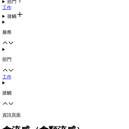
部門
工作
接觸
服務
部門
工作
接觸
資訊頁面