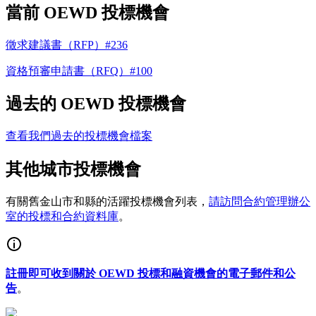
當前 OEWD 投標機會
徵求建議書（RFP）#236
資格預審申請書（RFQ）#100
過去的 OEWD 投標機會
查看我們過去的投標機會檔案
其他城市投標機會
有關舊金山市和縣的活躍投標機會列表，
請訪問合約管理辦公
室的投標和合約資料庫
。
註冊即可收到關於 OEWD 投標和融資機會的電子郵件和公
告
。