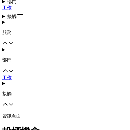
部門
工作
接觸
服務
部門
工作
接觸
資訊頁面