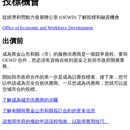
投標機會
從經濟和勞動力發展辦公室 (OEWD) 了解投標和融資機會
Office of Economic and Workforce Development
出價前
成為舊金山市和縣（市）的服務供應商是一個競爭過程。要與
OEWD 合作，您必須有資格在收到資金之前與市政府開展業
務。
開始與市政府合作的第一步是成為註冊投標者。接下來，您可
以申請成為完全合規供應商。一旦您成為供應商，您就可以提
交城市合約投標。
了解成為城市供應商的步驟
了解有關與舊金山市和縣簽訂合約的更多信息
請查閱市府的撥款申請流程指南，以取得實用技巧。