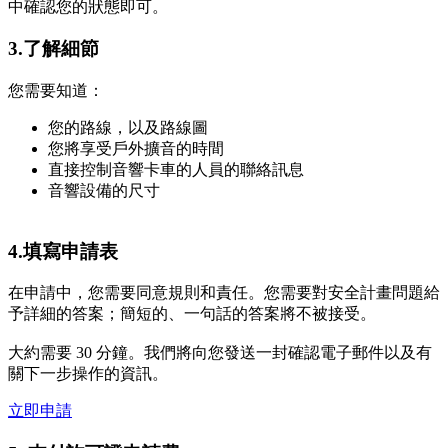
中確認您的狀態即可。
3.了解細節
您需要知道：
您的路線，以及路線圖
您將享受戶外擴音的時間
直接控制音響卡車的人員的聯絡訊息
音響設備的尺寸
4.填寫申請表
在申請中，您需要同意規則和責任。您需要對安全計畫問題給
予詳細的答案；簡短的、一句話的答案將不被接受。
大約需要 30 分鐘。我們將向您發送一封確認電子郵件以及有
關下一步操作的資訊。
立即申請