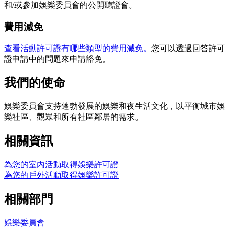
和/或參加娛樂委員會的公開聽證會。
費用減免
查看活動許可證有哪些類型的費用減免。
您可以透過回答許可
證申請中的問題來申請豁免。
我們的使命
娛樂委員會支持蓬勃發展的娛樂和夜生活文化，以平衡城市娛
樂社區、觀眾和所有社區鄰居的需求。
相關資訊
為您的室內活動取得娛樂許可證
為您的戶外活動取得娛樂許可證
相關部門
娛樂委員會