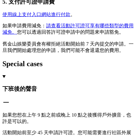
5. 支付許可證申請費
使用線上支付入口網站進行付款
。
如果申請費用減免：
請查看活動許可證可享有哪些類型的費用
減免。
您可以透過回答許可證申請中的問題來申請豁免。
舊金山娛樂委員會有權拒絕活動開始前 7 天內提交的申請。一
旦我們開始處理您的申請，我們可能不會退還您的費用。
Special cases
下班後的聲音
如果您想在上午 9 點之前或晚上 10 點之後獲得戶外擴音，也
許是可以的。
活動開始前至少 45 天申請許可證。您可能需要進行社區外展