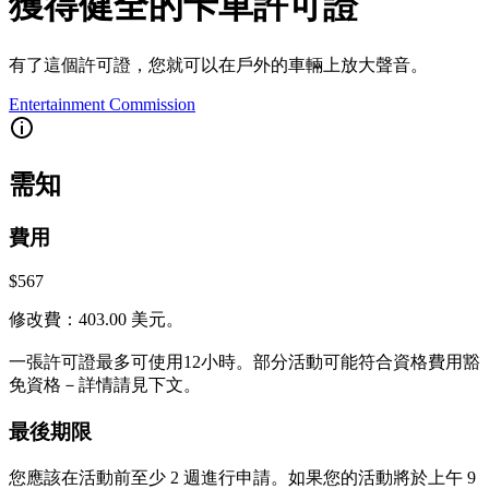
獲得健全的卡車許可證
有了這個許可證，您就可以在戶外的車輛上放大聲音。
Entertainment Commission
需知
費用
$567
修改費：403.00 美元。
一張許可證最多可使用12小時。部分活動可能符合資格費用豁
免資格－詳情請見下文。
最後期限
您應該在活動前至少​​ 2 週進行申請。如果您的活動將於上午 9