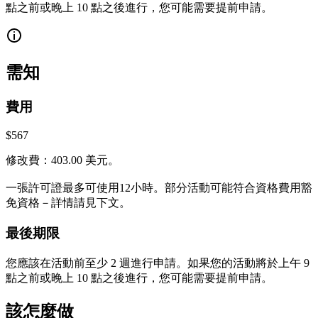
點之前或晚上 10 點之後進行，您可能需要提前申請。
需知
費用
$567
修改費：403.00 美元。
一張許可證最多可使用12小時。部分活動可能符合資格費用豁
免資格－詳情請見下文。
最後期限
您應該在活動前至少​​ 2 週進行申請。如果您的活動將於上午 9
點之前或晚上 10 點之後進行，您可能需要提前申請。
該怎麼做