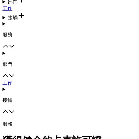
部門
工作
接觸
服務
部門
工作
接觸
服務