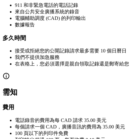
911 和非緊急電話的電話記錄
來自公共安全廣播系統的錄音
電腦輔助調度 (CAD) 的列印輸出
數據報告
多久時間
接受或拒絕您的公開記錄請求最多需要 10 個日曆日
我們不提供加急服務
在表格上，您必須選擇是親自領取記錄還是郵寄給您
需知
費用
電話錄音的費用為每 CAD 請求 35.00 美元
每個請求一個 CAD，廣播音訊的費用為 35.00 美元
100 頁以下的列印件免費