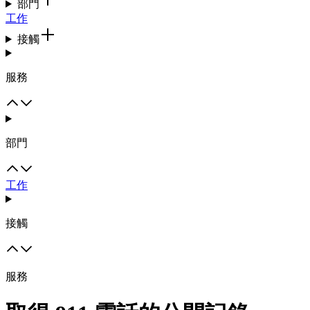
部門
工作
接觸
服務
部門
工作
接觸
服務