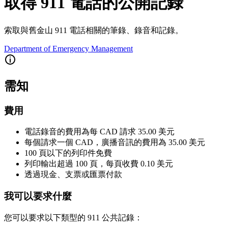
取得 911 電話的公開記錄
索取與舊金山 911 電話相關的筆錄、錄音和記錄。
Department of Emergency Management
需知
費用
電話錄音的費用為每 CAD 請求 35.00 美元
每個請求一個 CAD，廣播音訊的費用為 35.00 美元
100 頁以下的列印件免費
列印輸出超過 100 頁，每頁收費 0.10 美元
透過現金、支票或匯票付款
我可以要求什麼
您可以要求以下類型的 911 公共記錄：