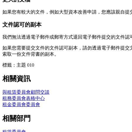
如果您有較大的文件，例如大型資本改善申請，您應該親自提
文件認可的副本
我們無法透過電子郵件或郵寄方式退回電子郵件提交的文件認
如果您需要提交文件的文件認可副本，請勿透過電子郵件提交
索取一份文件背書的副本。
標籤：主題 010
相關資訊
與租賃委員會顧問交談
租務委員會表格中心
租金委員會委員會
相關部門
租賃委員會