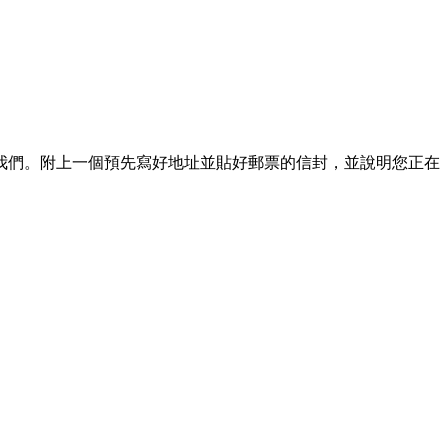
我們。附上一個預先寫好地址並貼好郵票的信封，並說明您正在