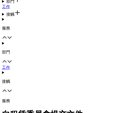
部門
工作
接觸
服務
部門
工作
接觸
服務