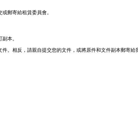
交或郵寄給租賃委員會。
可副本。
文件。相反，請親自提交您的文件，或將原件和文件副本郵寄給