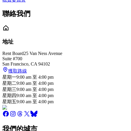
聯絡我們
地址
Rent Board
25 Van Ness Avenue
Suite #700
San Francisco
,
CA
94102
獲取路線
星期一
9:00 am
至
4:00 pm
星期二
9:00 am
至
4:00 pm
星期三
9:00 am
至
4:00 pm
星期四
9:00 am
至
4:00 pm
星期五
9:00 am
至
4:00 pm
我們的城市