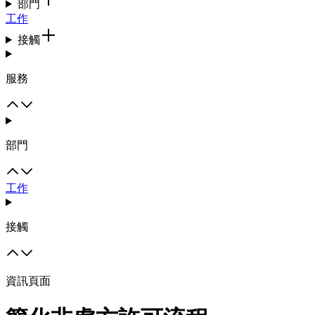
部門
工作
接觸
服務
部門
工作
接觸
資訊頁面