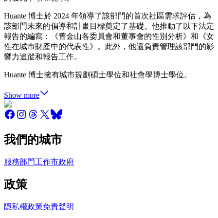
Huante 博士於 2024 年領導了該部門的首次社區需求評估，為
該部門未來的倡導和計畫目標奠定了基礎。他推動了以下法定
報告的編寫：《舊金山各委員會和董事會的性別分析》和《女
性在城市財產中的代表性》。此外，他還負責管理該部門的影
響力追蹤和報告工作。
Huante 博士擁有城市規劃碩士學位和社會學博士學位。
Show more
我們的城市
服務
部門
工作
市政府
政策
隱私權政策
免責聲明