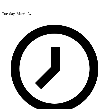
Tuesday, March 24