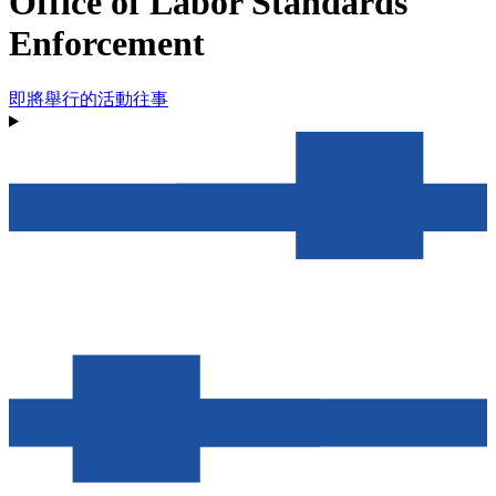
Office of Labor Standards
Enforcement
即將舉行的活動
往事