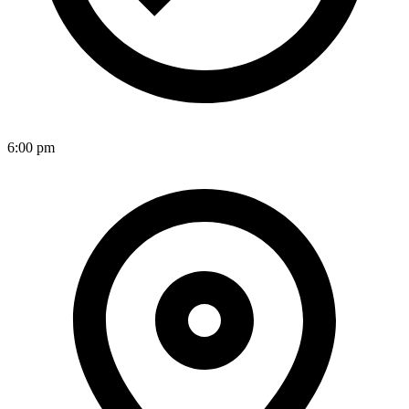
6:00 pm