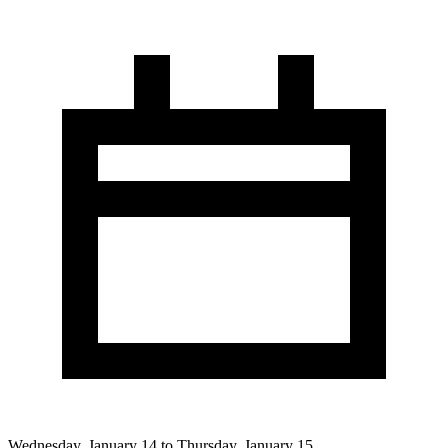
Wednesday, January 14 to Thursday, January 15