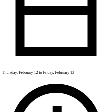
Thursday, February 12 to Friday, February 13