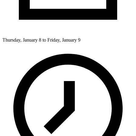
Thursday, January 8 to Friday, January 9