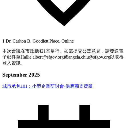
1 Dr. Carlton B. Goodlett Place, Online
本次會議在市政廳421室舉行。如需提交公眾意見，請發送電
子郵件至Hallie.albert@sfgov.org或angela.chiu@sfgov.org以取得
登入資訊。
September 2025
城市承包101：小型企業研討會-供應商支援版