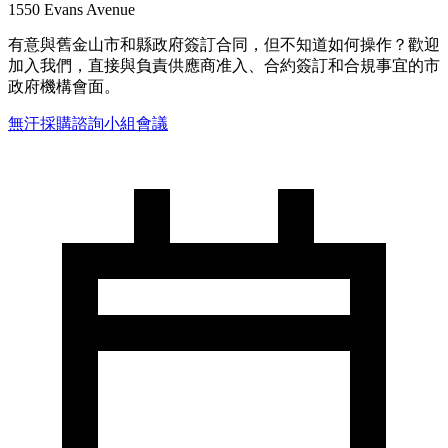
1550 Evans Avenue
有意與舊金山市和縣政府簽訂合同，但不知道如何操作？歡迎
加入我們，直接與負責供應商准入、合約簽訂和合規事宜的市
政府機構會面。
無汗採購諮詢小組會議