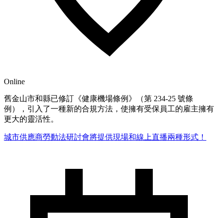
Online
舊金山市和縣已修訂《健康機場條例》（第 234-25 號條
例），引入了一種新的合規方法，使擁有受保員工的雇主擁有
更大的靈活性。
城市供應商勞動法研討會將提供現場和線上直播兩種形式！