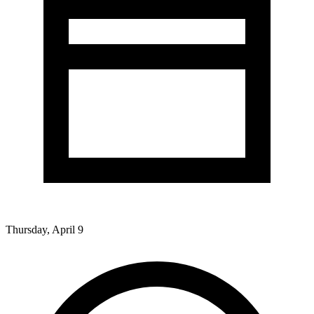
Thursday, April 9