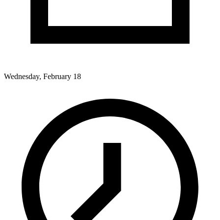
Wednesday, February 18