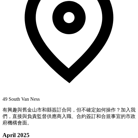
49 South Van Ness
有興趣與舊金山市和縣簽訂合同，但不確定如何操作？加入我
們，直接與負責監督供應商入職、合約簽訂和合規事宜的市政
府機構會面。
April 2025