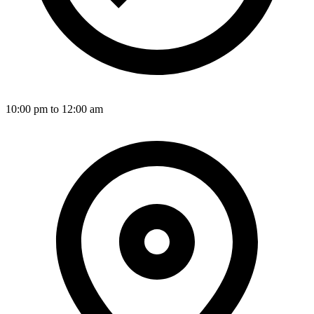
10:00 pm to 12:00 am