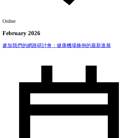
Online
February 2026
參加我們的網路研討會：健康機場條例的最新進展