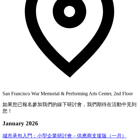
San Francisco War Memorial & Performing Arts Center, 2nd Floor
如果您已報名參加我們的線下研討會，我們期待在活動中見到
您！
January 2026
城市承包入門：小型企業研討會－供應商支援版（一月）