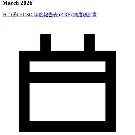
March 2026
FCO 和 HCSO 年度報告表 (ARF) 網路研討會