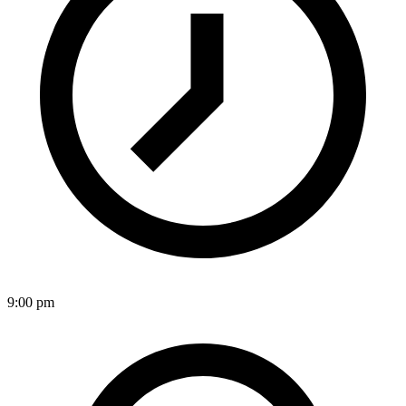
9:00 pm