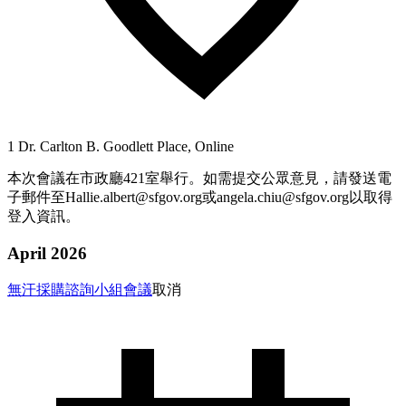
1 Dr. Carlton B. Goodlett Place, Online
本次會議在市政廳421室舉行。如需提交公眾意見，請發送電
子郵件至Hallie.albert@sfgov.org或angela.chiu@sfgov.org以取得
登入資訊。
April 2026
無汗採購諮詢小組會議
取消