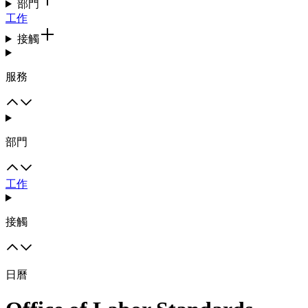
部門
工作
接觸
服務
部門
工作
接觸
日曆