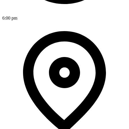
6:00 pm