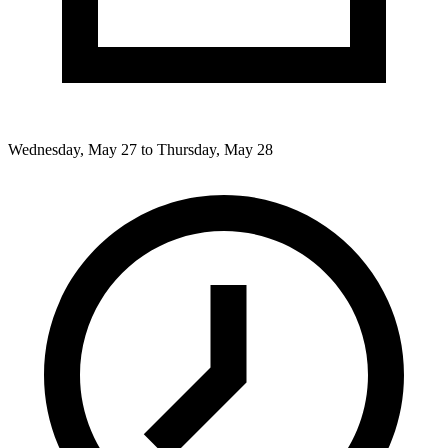
Wednesday, May 27 to Thursday, May 28