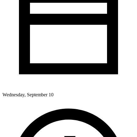
Wednesday, September 10