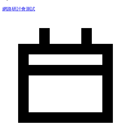
網路研討會測試