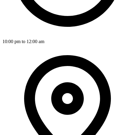
10:00 pm to 12:00 am