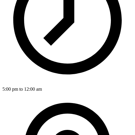
5:00 pm to 12:00 am