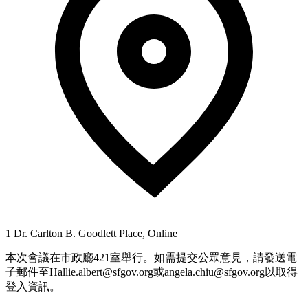
1 Dr. Carlton B. Goodlett Place, Online
本次會議在市政廳421室舉行。如需提交公眾意見，請發送電
子郵件至Hallie.albert@sfgov.org或angela.chiu@sfgov.org以取得
登入資訊。