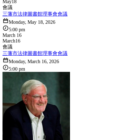
May
18
會議
三藩市法律圖書館理事會會議
Monday, May 18, 2026
5:00 pm
March 16
March
16
會議
三藩市法律圖書館理事會會議
Monday, March 16, 2026
5:00 pm