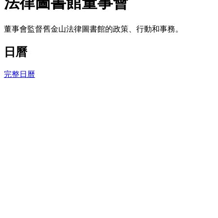
法律圖書館董事會
董事會監督舊金山法律圖書館的政策、行動和事務。
日曆
完整日曆