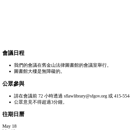
會議日程
我們的會議在舊金山法律圖書館的會議室舉行。
圖書館大樓是無障礙的。
公眾參與
請在會議前 72 小時透過 sflawlibrary@sfgov.org 或 415-
公眾意見不得超過3分鐘。
往期日曆
May 18