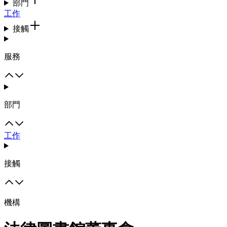
部門
工作
接觸
服務
部門
工作
接觸
機構