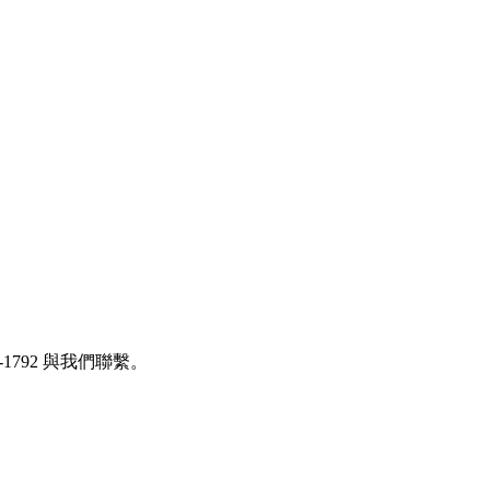
554-1792 與我們聯繫。