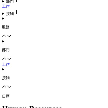
部門
工作
接觸
服務
部門
工作
接觸
日曆