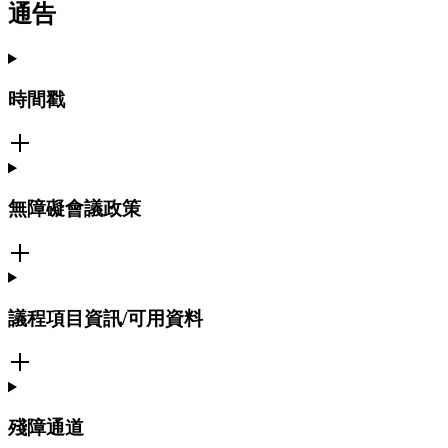
通告
時間戳
無障礙會議政策
議程項目資訊/可用資料
殘障通道