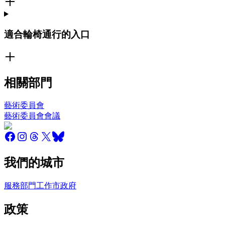
適合輪椅通行的入口
相關部門
藝術委員會
藝術委員會會議
我們的城市
服務
部門
工作
市政府
政策