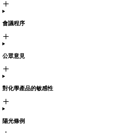
會議程序
公眾意見
對化學產品的敏感性
陽光條例