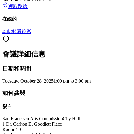
獲取路線
在線的
點此觀看錄影
會議詳細信息
日期和時間
Tuesday, October 28, 2025
1:00 pm
to
3:00 pm
如何參與
親自
San Francisco Arts Commission
City Hall
1 Dr. Carlton B. Goodlett Place
Room 416