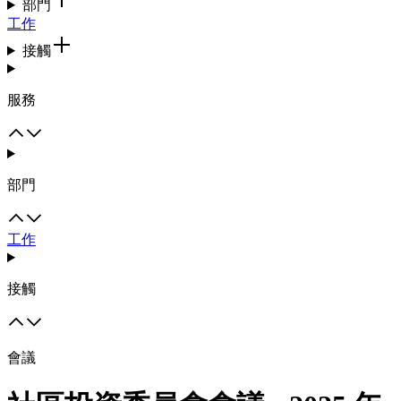
部門
工作
接觸
服務
部門
工作
接觸
會議