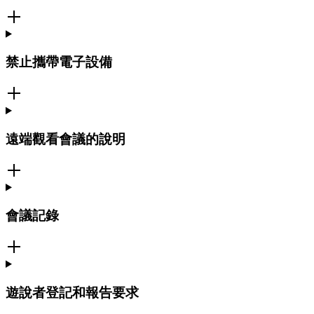
禁止攜帶電子設備
遠端觀看會議的說明
會議記錄
遊說者登記和報告要求