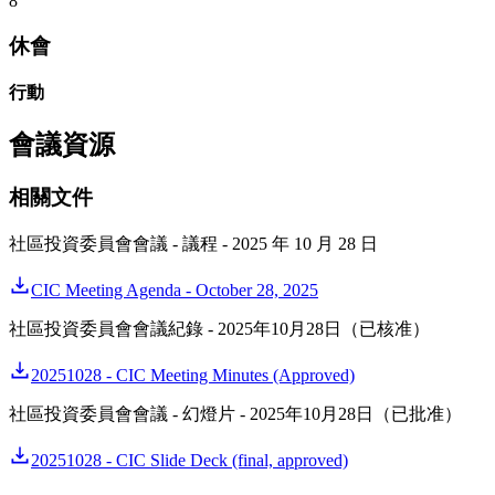
8
休會
行動
會議資源
相關文件
社區投資委員會會議 - 議程 - 2025 年 10 月 28 日
CIC Meeting Agenda - October 28, 2025
社區投資委員會會議紀錄 - 2025年10月28日（已核准）
20251028 - CIC Meeting Minutes (Approved)
社區投資委員會會議 - 幻燈片 - 2025年10月28日（已批准）
20251028 - CIC Slide Deck (final, approved)