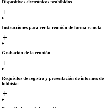
Dispositivos electrónicos prohibidos
Instrucciones para ver la reunión de forma remota
Grabación de la reunión
Requisitos de registro y presentación de informes de
lobbistas