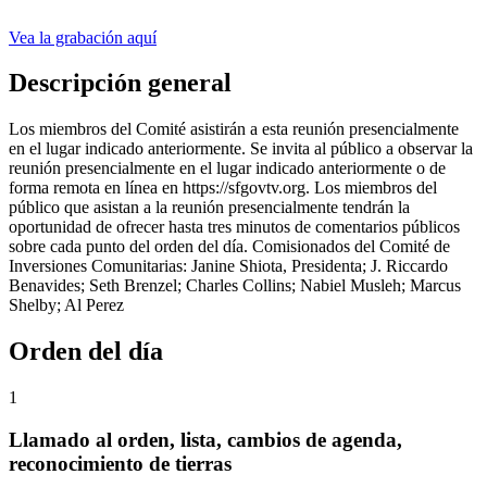
Vea la grabación aquí
Descripción general
Los miembros del Comité asistirán a esta reunión presencialmente
en el lugar indicado anteriormente. Se invita al público a observar la
reunión presencialmente en el lugar indicado anteriormente o de
forma remota en línea en https://sfgovtv.org. Los miembros del
público que asistan a la reunión presencialmente tendrán la
oportunidad de ofrecer hasta tres minutos de comentarios públicos
sobre cada punto del orden del día. Comisionados del Comité de
Inversiones Comunitarias: Janine Shiota, Presidenta; J. Riccardo
Benavides; Seth Brenzel; Charles Collins; Nabiel Musleh; Marcus
Shelby; Al Perez
Orden del día
1
Llamado al orden, lista, cambios de agenda,
reconocimiento de tierras