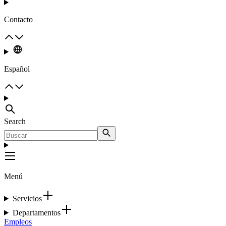
Contacto
Español
Search
Menú
Servicios
Departamentos
Empleos