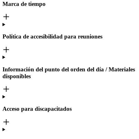
Marca de tiempo
Política de accesibilidad para reuniones
Información del punto del orden del día / Materiales
disponibles
Acceso para discapacitados