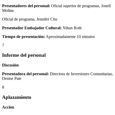
Presentadores del personal:
Oficial superior de programas, Jonell
Molina
Oficial de programa, Jennifer Chu
Presentador Embajador Cultural:
Nihan Roth
Tiempo de presentación:
Aproximadamente 10 minutos
7
Informe del personal
Discusión
Presentadora del personal:
Directora de Inversiones Comunitarias,
Denise Pate
8
Aplazamiento
Acción