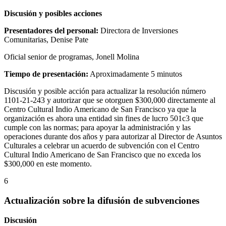
Discusión y posibles acciones
Presentadores del personal:
Directora de Inversiones
Comunitarias, Denise Pate
Oficial senior de programas, Jonell Molina
Tiempo de presentación:
Aproximadamente 5 minutos
Discusión y posible acción para actualizar la resolución número
1101-21-243 y autorizar que se otorguen $300,000 directamente al
Centro Cultural Indio Americano de San Francisco ya que la
organización es ahora una entidad sin fines de lucro 501c3 que
cumple con las normas; para apoyar la administración y las
operaciones durante dos años y para autorizar al Director de Asuntos
Culturales a celebrar un acuerdo de subvención con el Centro
Cultural Indio Americano de San Francisco que no exceda los
$300,000 en este momento.
6
Actualización sobre la difusión de subvenciones
Discusión