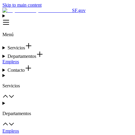
Skip to main content
SF.gov
Menú
Servicios
Departamentos
Empleos
Contacto
Servicios
Departamentos
Empleos