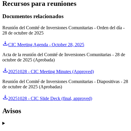
Recursos para reuniones
Documentos relacionados
Reunión del Comité de Inversiones Comunitarias - Orden del día -
28 de octubre de 2025
CIC Meeting Agenda - October 28, 2025
Acta de la reunión del Comité de Inversiones Comunitarias - 28 de
octubre de 2025 (Aprobada)
20251028 - CIC Meeting Minutes (Approved)
Reunión del Comité de Inversiones Comunitarias - Diapositivas - 28
de octubre de 2025 (Aprobadas)
20251028 - CIC Slide Deck (final, approved)
Avisos