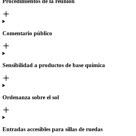
Procedimientos de la reunión
Comentario público
Sensibilidad a productos de base química
Ordenanza sobre el sol
Entradas accesibles para sillas de ruedas