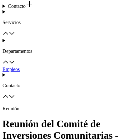
Contacto
Servicios
Departamentos
Empleos
Contacto
Reunión
Reunión del Comité de
Inversiones Comunitarias -