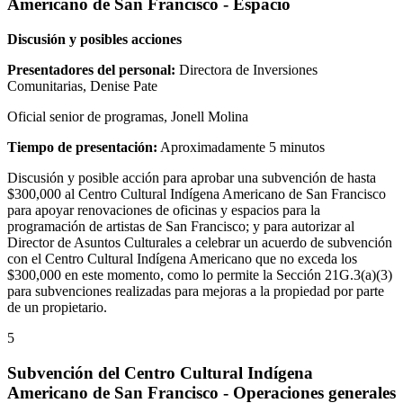
Americano de San Francisco - Espacio
Discusión y posibles acciones
Presentadores del personal:
Directora de Inversiones
Comunitarias, Denise Pate
Oficial senior de programas, Jonell Molina
Tiempo de presentación:
Aproximadamente 5 minutos
Discusión y posible acción para aprobar una subvención de hasta
$300,000 al Centro Cultural Indígena Americano de San Francisco
para apoyar renovaciones de oficinas y espacios para la
programación de artistas de San Francisco; y para autorizar al
Director de Asuntos Culturales a celebrar un acuerdo de subvención
con el Centro Cultural Indígena Americano que no exceda los
$300,000 en este momento, como lo permite la Sección 21G.3(a)(3)
para subvenciones realizadas para mejoras a la propiedad por parte
de un propietario.
5
Subvención del Centro Cultural Indígena
Americano de San Francisco - Operaciones generales