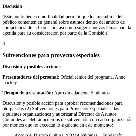
Discusión
(Este punto tiene como finalidad permitir que los miembros del
público comenten en general sobre asuntos dentro del ámbito de
competencia de la Comisión, así como sugerir nuevos temas para la
agenda para su consideración por parte de la Comisión).
3
Subvenciones para proyectos especiales
Discusión y posibles acciones
Presentadores del personal:
Oficial sénior del programa, Anne
Trickey
Tiempo de presentación:
Aproximadamente 5 minutos
Discusión y posible acción para aprobar recomendaciones para
otorgar dos (2) Subvenciones para Proyectos Especiales a las
siguientes organizaciones y autorizar al Director de Asuntos
Culturales a celebrar acuerdos de subvención con cada organización
por montos que no excedan lo siguiente en este momento:
Apoyo al Distrito Cultural SOMA Pilipinas – Fundación