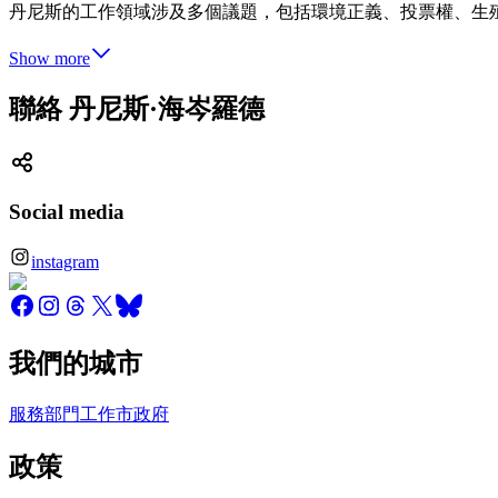
丹尼斯的工作領域涉及多個議題，包括環境正義、投票權、生殖
Show more
聯絡 丹尼斯·海岑羅德
Social media
instagram
我們的城市
服務
部門
工作
市政府
政策