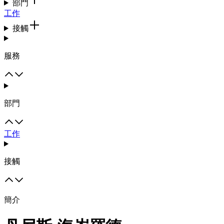
部門
工作
接觸
服務
部門
工作
接觸
簡介