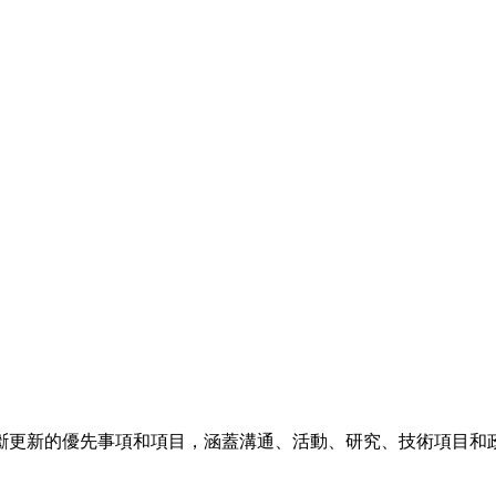
團隊不斷更新的優先事項和項目，涵蓋溝通、活動、研究、技術項目
。