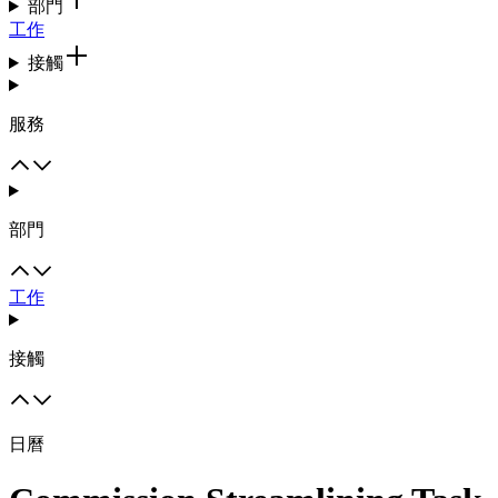
部門
工作
接觸
服務
部門
工作
接觸
日曆