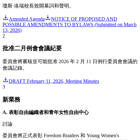
瓊斯·洛瑞校長致開幕詞和聲明。
Amended Agenda
NOTICE OF PROPOSED AND
POSSIBLE AMENDMENTS TO BYLAWS (Submitted on March
13, 2026)
2
批准二月例會會議紀要
委員會將審核並可能批准 2026 年 2 月 11 日例行委員會會議的
會議記錄。
DRAFT February 11, 2026, Meeting Minutes
3
新業務
A. 表彰自由編織者和青年女性自由中心
討論
委員會將正式表彰 Freedom Braiders 和 Young Women's