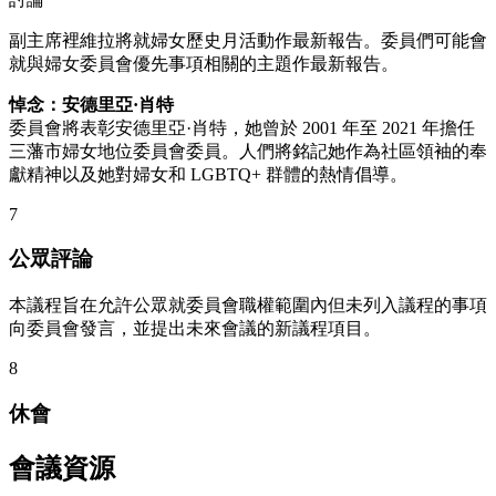
副主席裡維拉將就婦女歷史月活動作最新報告。委員們可能會
就與婦女委員會優先事項相關的主題作最新報告。
悼念：安德里亞·肖特
委員會將表彰安德里亞·肖特，她曾於 2001 年至 2021 年擔任
三藩市婦女地位委員會委員。人們將銘記她作為社區領袖的奉
獻精神以及她對婦女和 LGBTQ+ 群體的熱情倡導。
7
公眾評論
本議程旨在允許公眾就委員會職權範圍內但未列入議程的事項
向委員會發言，並提出未來會議的新議程項目。
8
休會
會議資源