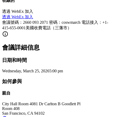
在線的
透過 WebEx 加入
透過 WebEx 加入
會議號碼：2660 093 2071 密碼：coswmarch 電話接入：+1-
415-655-0001美國收費電話（三藩市）
會議詳細信息
日期和時間
Wednesday, March 25, 2026
5:00 pm
如何參與
親自
City Hall Room 408
1 Dr Carlton B Goodlett Pl
Room 408
San Francisco
,
CA
94102