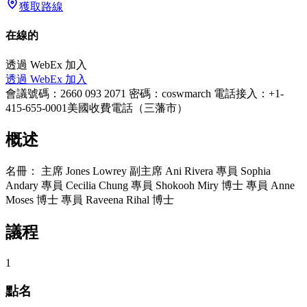
獲取路線
在線的
透過 WebEx 加入
透過 WebEx 加入
會議號碼：2660 093 2071 密碼：coswmarch 電話接入：+1-
415-655-0001美國收費電話（三藩市）
概述
名冊： 主席 Jones Lowrey 副主席 Ani Rivera 專員 Sophia
Andary 專員 Cecilia Chung 專員 Shokooh Miry 博士 專員 Anne
Moses 博士 專員 Raveena Rihal 博士
議程
1
點名