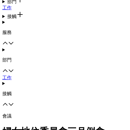
部門
工作
接觸
服務
部門
工作
接觸
會議