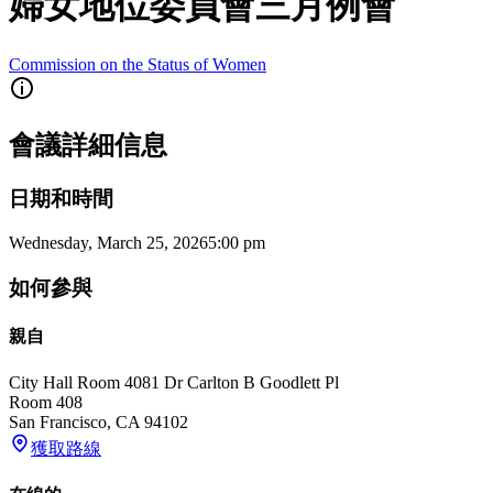
婦女地位委員會三月例會
Commission on the Status of Women
會議詳細信息
日期和時間
Wednesday, March 25, 2026
5:00 pm
如何參與
親自
City Hall Room 408
1 Dr Carlton B Goodlett Pl
Room 408
San Francisco
,
CA
94102
獲取路線