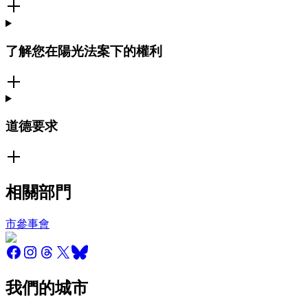
了解您在陽光法案下的權利
道德要求
相關部門
市參事會
我們的城市