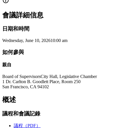
會議詳細信息
日期和時間
Wednesday, June 10, 2026
10:00 am
如何參與
親自
Board of Supervisors
City Hall, Legislative Chamber
1 Dr. Carlton B. Goodlett Place, Room 250
San Francisco
,
CA
94102
概述
議程和會議記錄
議程（PDF）