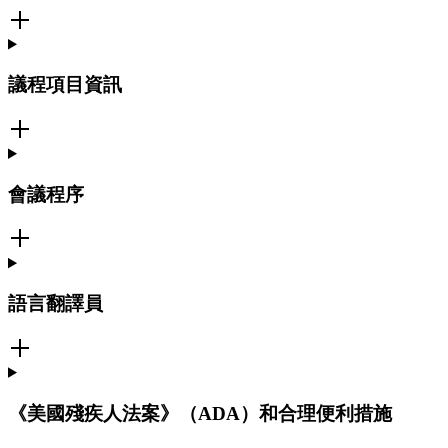
議程項目資訊
會議程序
語言翻譯員
《美國殘疾人法案》（ADA）和合理便利措施