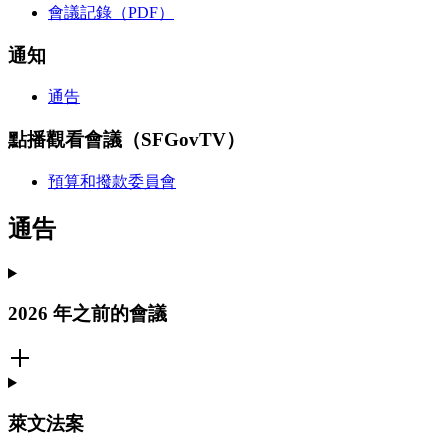
會議記錄（PDF）
通知
通告
點播觀看會議（SFGovTV）
預算和撥款委員會
通告
2026 年之前的會議
萊文法案