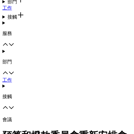
部門
工作
接觸
服務
部門
工作
接觸
會議