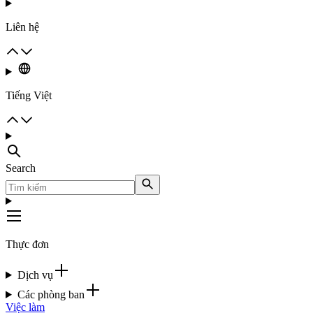
Liên hệ
Tiếng Việt
Search
Thực đơn
Dịch vụ
Các phòng ban
Việc làm