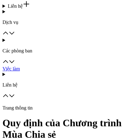
Liên hệ
Dịch vụ
Các phòng ban
Việc làm
Liên hệ
Trang thông tin
Quy định của Chương trình
Mùa Chia sẻ