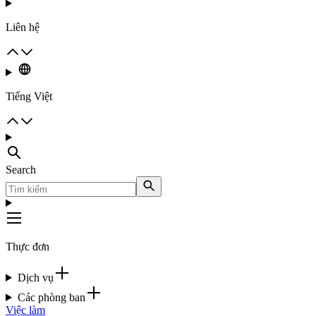
Liên hệ
Tiếng Việt
Search
Thực đơn
Dịch vụ
Các phòng ban
Việc làm