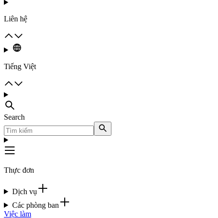
Liên hệ
Tiếng Việt
Search
Thực đơn
Dịch vụ
Các phòng ban
Việc làm