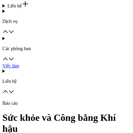
Liên hệ
Dịch vụ
Các phòng ban
Việc làm
Liên hệ
Báo cáo
Sức khỏe và Công bằng Khí
hậu