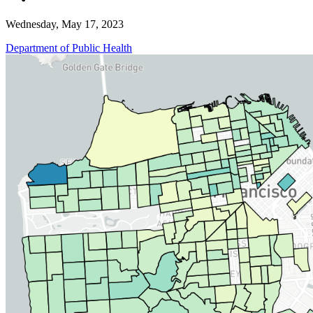
Wednesday, May 17, 2023
Department of Public Health