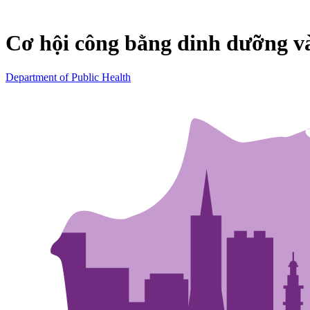
Cơ hội công bằng dinh dưỡng v
Department of Public Health