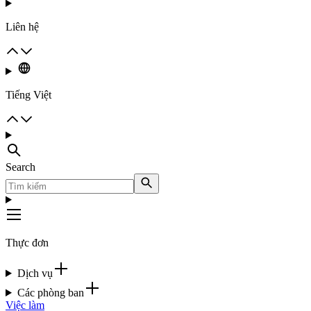
Liên hệ
Tiếng Việt
Search
Thực đơn
Dịch vụ
Các phòng ban
Việc làm