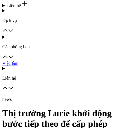
Liên hệ
Dịch vụ
Các phòng ban
Việc làm
Liên hệ
news
Thị trưởng Lurie khởi động
bước tiếp theo để cấp phép