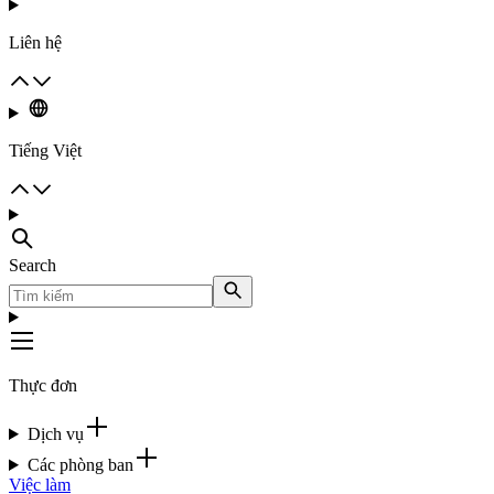
Liên hệ
Tiếng Việt
Search
Thực đơn
Dịch vụ
Các phòng ban
Việc làm