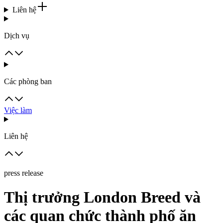
Liên hệ
Dịch vụ
Các phòng ban
Việc làm
Liên hệ
press release
Thị trưởng London Breed và
các quan chức thành phố ăn