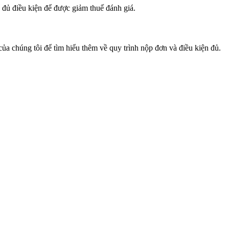
đủ điều kiện để được giảm thuế đánh giá.
ủa chúng tôi để tìm hiểu thêm về quy trình nộp đơn và điều kiện đủ.