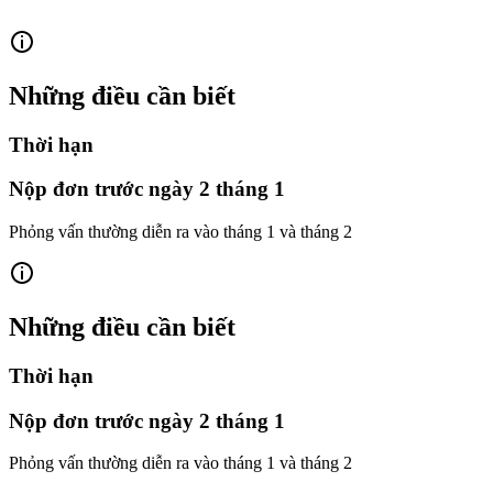
Những điều cần biết
Thời hạn
Nộp đơn trước ngày 2 tháng 1
Phỏng vấn thường diễn ra vào tháng 1 và tháng 2
Những điều cần biết
Thời hạn
Nộp đơn trước ngày 2 tháng 1
Phỏng vấn thường diễn ra vào tháng 1 và tháng 2