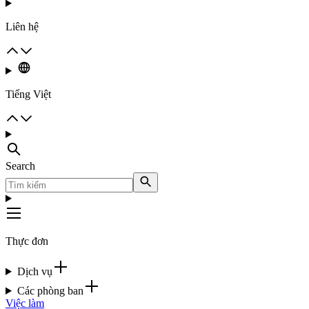
Liên hệ
Tiếng Việt
Search
Thực đơn
Dịch vụ
Các phòng ban
Việc làm