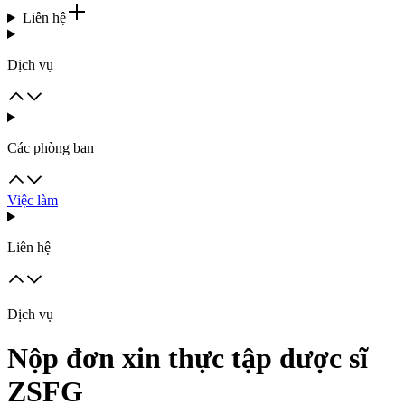
Liên hệ
Dịch vụ
Các phòng ban
Việc làm
Liên hệ
Dịch vụ
Nộp đơn xin thực tập dược sĩ
ZSFG