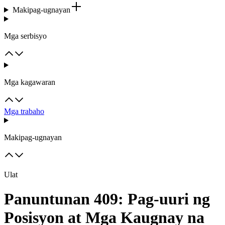
Makipag-ugnayan
Mga serbisyo
Mga kagawaran
Mga trabaho
Makipag-ugnayan
Ulat
Panuntunan 409: Pag-uuri ng
Posisyon at Mga Kaugnay na