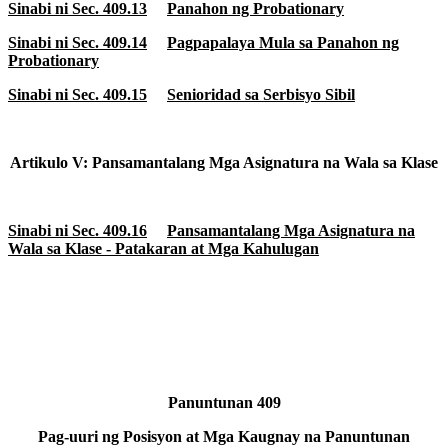
Sinabi ni Sec. 409.13
Panahon ng Probationary
Sinabi ni Sec. 409.14
Pagpapalaya Mula sa Panahon ng
Probationary
Sinabi ni Sec. 409.15
Senioridad sa Serbisyo Sibil
Artikulo V: Pansamantalang Mga Asignatura na Wala sa Klase
Sinabi ni Sec. 409.16
Pansamantalang Mga Asignatura na
Wala sa Klase - Patakaran at Mga Kahulugan
Panuntunan 409
Pag-uuri ng Posisyon at Mga Kaugnay na Panuntunan