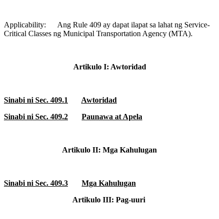
Applicability:
Ang Rule 409 ay dapat ilapat sa lahat ng Service-
Critical Classes ng Municipal Transportation Agency (MTA).
Artikulo I: Awtoridad
Sinabi ni Sec. 409.1
Awtoridad
Sinabi ni Sec. 409.2
Paunawa at Apela
Artikulo II: Mga Kahulugan
Sinabi ni Sec. 409.3
Mga Kahulugan
Artikulo III: Pag-uuri