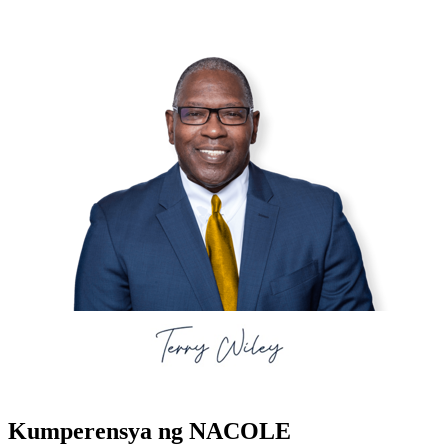
Kumperensya ng NACOLE