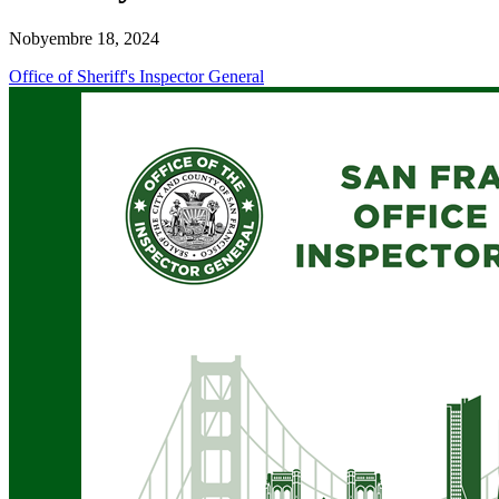
Nobyembre 18, 2024
Office of Sheriff's Inspector General