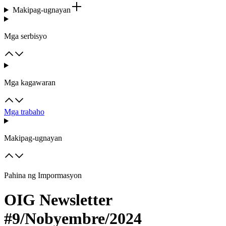
Makipag-ugnayan
Mga serbisyo
Mga kagawaran
Mga trabaho
Makipag-ugnayan
Pahina ng Impormasyon
OIG Newsletter
#9/Nobyembre/2024