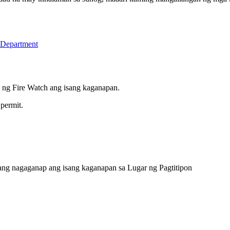
 Department
ng Fire Watch ang isang kaganapan.
 permit.
ng nagaganap ang isang kaganapan sa Lugar ng Pagtitipon