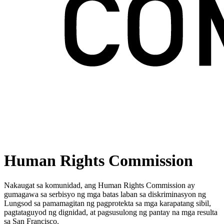
Human Rights Commission
Nakaugat sa komunidad, ang Human Rights Commission ay
gumagawa sa serbisyo ng mga batas laban sa diskriminasyon ng
Lungsod sa pamamagitan ng pagprotekta sa mga karapatang sibil,
pagtataguyod ng dignidad, at pagsusulong ng pantay na mga resulta
sa San Francisco.