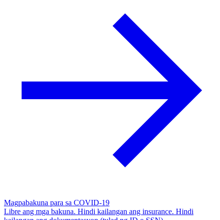
Magpabakuna para sa COVID-19
Libre ang mga bakuna. Hindi kailangan ang insurance. Hindi