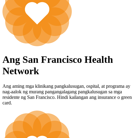
Ang San Francisco Health
Network
Ang aming mga klinikang pangkalusugan, ospital, at programa ay
nag-aalok ng murang pangangalagang pangkalusugan sa mga
residente ng San Francisco. Hindi kailangan ang insurance o green
card.