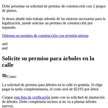
Debe presentar su solicitud de permiso de construcción con 2 juegos
de planos.
Si desea añadir más trabajo además de las mejoras necesarias para la
legalización, puede solicitar un permiso de construcción por
separado.
Obtenga un permiso de construcción con revisión interna
and
and
Solicite su permiso para árboles en la
calle
Costo:
La solicitud de permiso para árboles en la calle es gratuita. Si elige
pagar la tarifa complementaria, el costo será de $2193 por árbol.
Cargue
esta lista de verificación
junto con su solicitud de plantación
de árboles. Debe completarla incluso si no va a plantar árboles
nuevos.