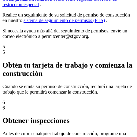
restricción especial
.
Realice un seguimiento de su solicitud de permiso de construcción
en nuestro
sistema de seguimiento de permisos (PTS)
.
Si necesita ayuda más allá del seguimiento de permisos, envíe un
correo electrónico a permitcenter@sfgov.org.
5
5
Obtén tu tarjeta de trabajo y comienza la
construcción
Cuando se emita su permiso de construcción, recibirá una tarjeta de
trabajo que le permitirá comenzar la construcción.
6
6
Obtener inspecciones
Antes de cubrir cualquier trabajo de construcción, programe una