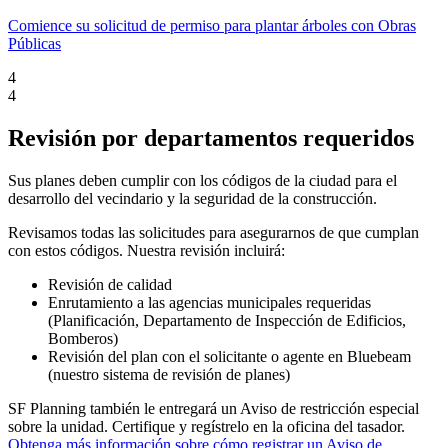
Comience su solicitud de permiso para plantar árboles con Obras
Públicas
4
4
Revisión por departamentos requeridos
Sus planes deben cumplir con los códigos de la ciudad para el
desarrollo del vecindario y la seguridad de la construcción.
Revisamos todas las solicitudes para asegurarnos de que cumplan
con estos códigos. Nuestra revisión incluirá:
Revisión de calidad
Enrutamiento a las agencias municipales requeridas
(Planificación, Departamento de Inspección de Edificios,
Bomberos)
Revisión del plan con el solicitante o agente en Bluebeam
(nuestro sistema de revisión de planes)
SF Planning también le entregará un Aviso de restricción especial
sobre la unidad. Certifique y regístrelo en la oficina del tasador.
Obtenga más información sobre cómo registrar un Aviso de