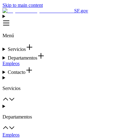
Skip to main content
SF.gov
Menú
Servicios
Departamentos
Empleos
Contacto
Servicios
Departamentos
Empleos