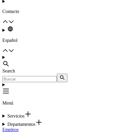
Contacto
Español
Search
Menú
Servicios
Departamentos
Empleos