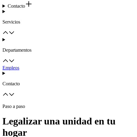
Contacto
Servicios
Departamentos
Empleos
Contacto
Paso a paso
Legalizar una unidad en tu
hogar