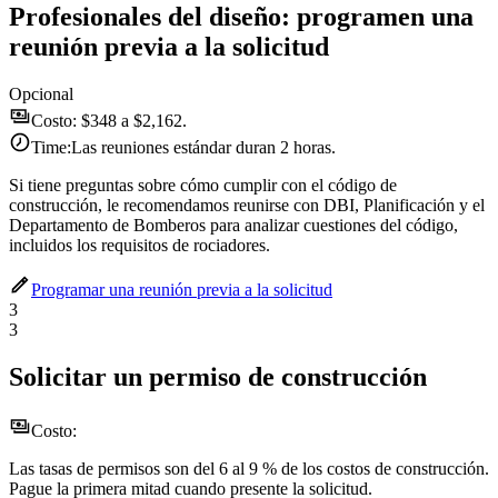
Profesionales del diseño: programen una
reunión previa a la solicitud
Opcional
Costo:
$348 a $2,162.
Time:
Las reuniones estándar duran 2 horas.
Si tiene preguntas sobre cómo cumplir con el código de
construcción, le recomendamos reunirse con DBI, Planificación y el
Departamento de Bomberos para analizar cuestiones del código,
incluidos los requisitos de rociadores.
Programar una reunión previa a la solicitud
3
3
Solicitar un permiso de construcción
Costo:
Las tasas de permisos son del 6 al 9 % de los costos de construcción.
Pague la primera mitad cuando presente la solicitud.