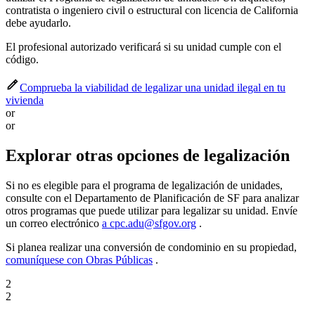
contratista o ingeniero civil o estructural con licencia de California
debe ayudarlo.
El profesional autorizado verificará si su unidad cumple con el
código.
Comprueba la viabilidad de legalizar una unidad ilegal en tu
vivienda
or
or
Explorar otras opciones de legalización
Si no es elegible para el programa de legalización de unidades,
consulte con el Departamento de Planificación de SF para analizar
otros programas que puede utilizar para legalizar su unidad. Envíe
un correo electrónico
a cpc.adu@sfgov.org
.
Si planea realizar una conversión de condominio en su propiedad,
comuníquese con Obras Públicas
.
2
2