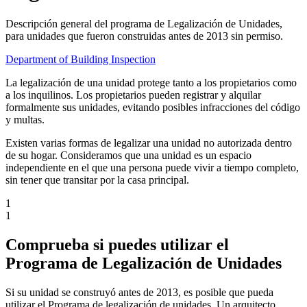
Descripción general del programa de Legalización de Unidades,
para unidades que fueron construidas antes de 2013 sin permiso.
Department of Building Inspection
La legalización de una unidad protege tanto a los propietarios como
a los inquilinos. Los propietarios pueden registrar y alquilar
formalmente sus unidades, evitando posibles infracciones del código
y multas.
Existen varias formas de legalizar una unidad no autorizada dentro
de su hogar. Consideramos que una unidad es un espacio
independiente en el que una persona puede vivir a tiempo completo,
sin tener que transitar por la casa principal.
1
1
Comprueba si puedes utilizar el
Programa de Legalización de Unidades
Si su unidad se construyó antes de 2013, es posible que pueda
utilizar el Programa de legalización de unidades. Un arquitecto,