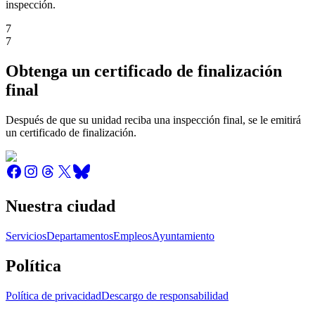
inspección.
7
7
Obtenga un certificado de finalización
final
Después de que su unidad reciba una inspección final, se le emitirá
un certificado de finalización.
Nuestra ciudad
Servicios
Departamentos
Empleos
Ayuntamiento
Política
Política de privacidad
Descargo de responsabilidad