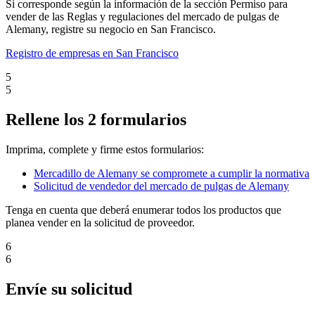
Si corresponde según la información de la sección Permiso para
vender de las Reglas y regulaciones del mercado de pulgas de
Alemany, registre su negocio en San Francisco.
Registro de empresas en San Francisco
5
5
Rellene los 2 formularios
Imprima, complete y firme estos formularios:
Mercadillo de Alemany se compromete a cumplir la normativa
Solicitud de vendedor del mercado de pulgas de Alemany
Tenga en cuenta que deberá enumerar todos los productos que
planea vender en la solicitud de proveedor.
6
6
Envíe su solicitud