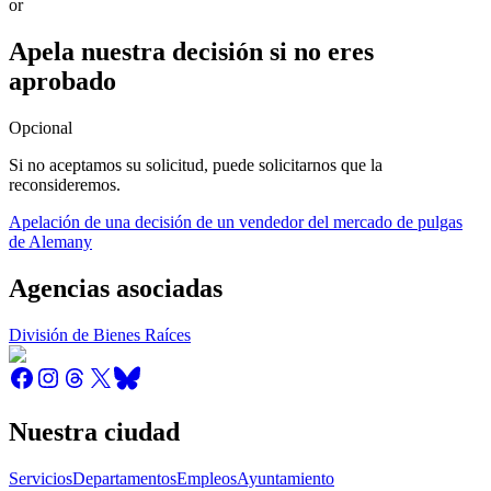
or
Apela nuestra decisión si no eres
aprobado
Opcional
Si no aceptamos su solicitud, puede solicitarnos que la
reconsideremos.
Apelación de una decisión de un vendedor del mercado de pulgas
de Alemany
Agencias asociadas
División de Bienes Raíces
Nuestra ciudad
Servicios
Departamentos
Empleos
Ayuntamiento