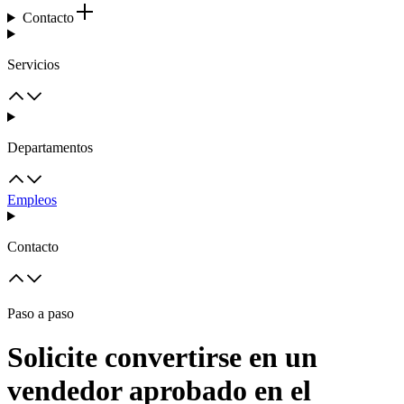
Contacto
Servicios
Departamentos
Empleos
Contacto
Paso a paso
Solicite convertirse en un
vendedor aprobado en el