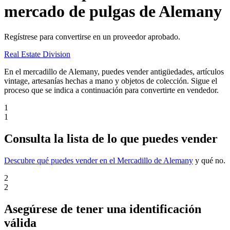
mercado de pulgas de Alemany
Regístrese para convertirse en un proveedor aprobado.
Real Estate Division
En el mercadillo de Alemany, puedes vender antigüedades, artículos
vintage, artesanías hechas a mano y objetos de colección. Sigue el
proceso que se indica a continuación para convertirte en vendedor.
1
1
Consulta la lista de lo que puedes vender
Descubre qué puedes vender en el Mercadillo de Alemany
y qué no.
2
2
Asegúrese de tener una identificación
válida