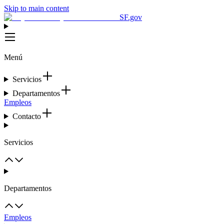
Skip to main content
SF.gov
Menú
Servicios
Departamentos
Empleos
Contacto
Servicios
Departamentos
Empleos