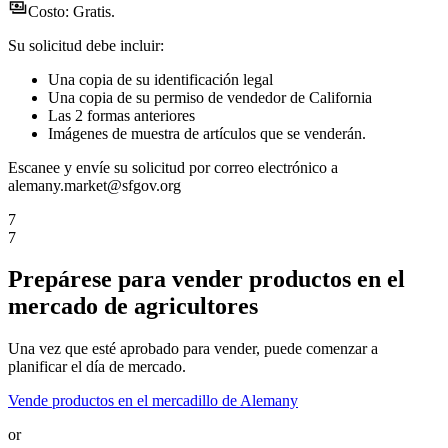
Costo:
Gratis.
Su solicitud debe incluir:
Una copia de su identificación legal
Una copia de su permiso de vendedor de California
Las 2 formas anteriores
Imágenes de muestra de artículos que se venderán.
Escanee y envíe su solicitud por correo electrónico a
alemany.market@sfgov.org
7
7
Prepárese para vender productos en el
mercado de agricultores
Una vez que esté aprobado para vender, puede comenzar a
planificar el día de mercado.
Vende productos en el mercadillo de Alemany
or