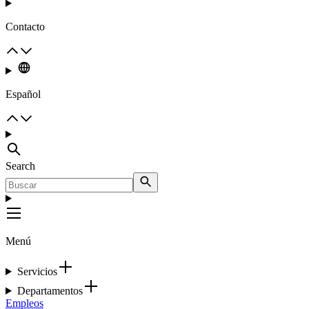
Contacto
Español
Search
Menú
Servicios
Departamentos
Empleos