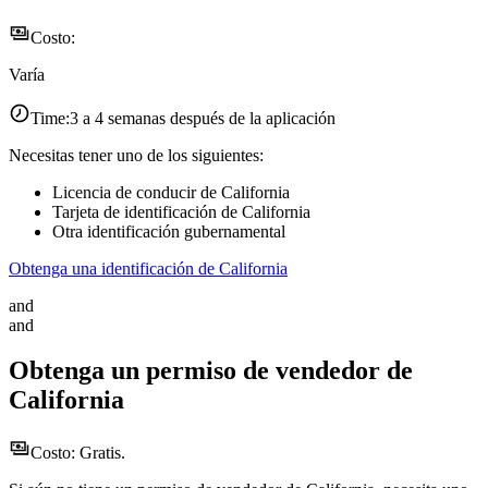
Costo:
Varía
Time:
3 a 4 semanas después de la aplicación
Necesitas tener uno de los siguientes:
Licencia de conducir de California
Tarjeta de identificación de California
Otra identificación gubernamental
Obtenga una identificación de California
and
and
Obtenga un permiso de vendedor de
California
Costo:
Gratis.