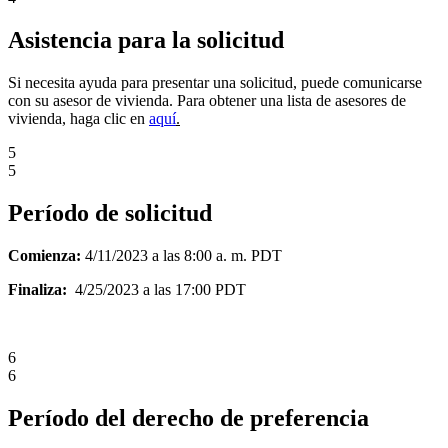
Asistencia para la solicitud
Si necesita ayuda para presentar una solicitud, puede comunicarse
con su asesor de vivienda. Para obtener una lista de asesores de
vivienda, haga clic en
aquí
.
5
5
Período de solicitud
Comienza:
4
/11/2023 a las 8:00 a. m. PDT
Finaliza:
4
/25/2023 a las 17:00 PDT
6
6
Período del derecho de preferencia