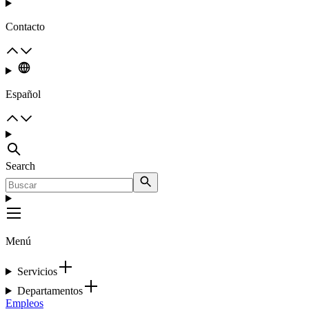
Contacto
Español
Search
Menú
Servicios
Departamentos
Empleos