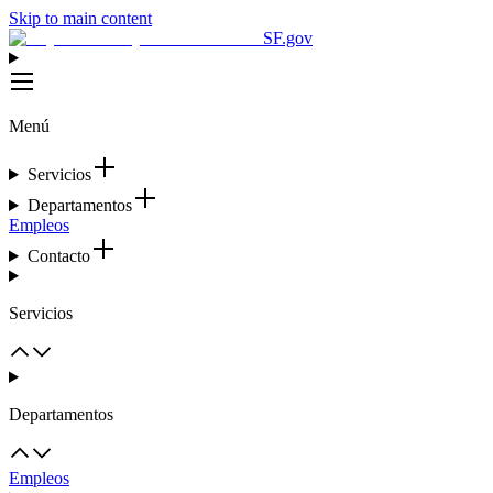
Skip to main content
SF.gov
Menú
Servicios
Departamentos
Empleos
Contacto
Servicios
Departamentos
Empleos