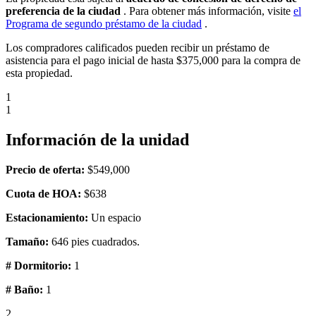
preferencia de la ciudad
. Para obtener más información, visite
el
Programa de segundo préstamo de la ciudad
.
Los compradores calificados pueden recibir un préstamo de
asistencia para el pago inicial de hasta $375,000 para la compra de
esta propiedad.
1
1
Información de la unidad
Precio de oferta:
$549,000
Cuota de HOA:
$638
Estacionamiento:
Un espacio
Tamaño:
646 pies cuadrados.
# Dormitorio:
1
# Baño:
1
2