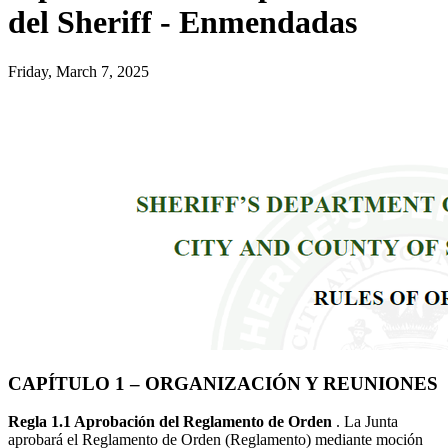
del Sheriff - Enmendadas
Friday, March 7, 2025
CAPÍTULO 1 – ORGANIZACIÓN Y REUNIONES
Regla 1.1 Aprobación del Reglamento de Orden
. La Junta
aprobará el Reglamento de Orden (Reglamento) mediante moción