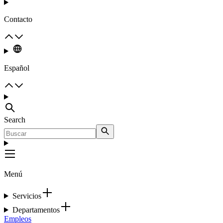
Contacto
Español
Search
Menú
Servicios
Departamentos
Empleos