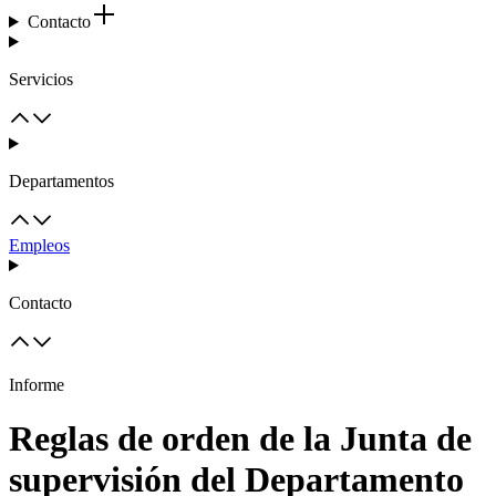
Contacto
Servicios
Departamentos
Empleos
Contacto
Informe
Reglas de orden de la Junta de
supervisión del Departamento