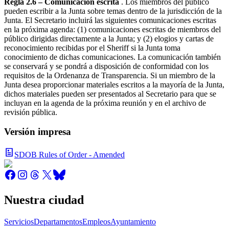
Regla 2.6 – Comunicación escrita
. Los miembros del público
pueden escribir a la Junta sobre temas dentro de la jurisdicción de la
Junta. El Secretario incluirá las siguientes comunicaciones escritas
en la próxima agenda: (1) comunicaciones escritas de miembros del
público dirigidas directamente a la Junta; y (2) elogios y cartas de
reconocimiento recibidas por el Sheriff si la Junta toma
conocimiento de dichas comunicaciones. La comunicación también
se conservará y se pondrá a disposición de conformidad con los
requisitos de la Ordenanza de Transparencia. Si un miembro de la
Junta desea proporcionar materiales escritos a la mayoría de la Junta,
dichos materiales pueden ser presentados al Secretario para que se
incluyan en la agenda de la próxima reunión y en el archivo de
revisión pública.
Versión impresa
SDOB Rules of Order - Amended
Nuestra ciudad
Servicios
Departamentos
Empleos
Ayuntamiento