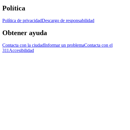
Política
Política de privacidad
Descargo de responsabilidad
Obtener ayuda
Contacta con la ciudad
Informar un problema
Contacta con el
311
Accesibilidad