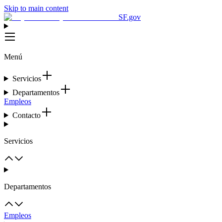
Skip to main content
SF.gov
Menú
Servicios
Departamentos
Empleos
Contacto
Servicios
Departamentos
Empleos