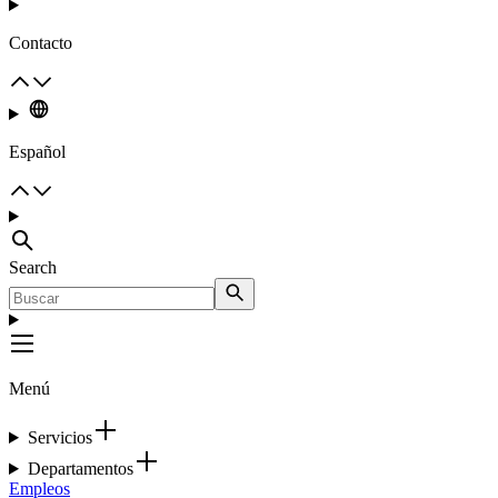
Contacto
Español
Search
Menú
Servicios
Departamentos
Empleos