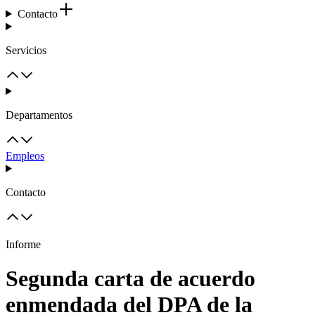
Contacto
Servicios
Departamentos
Empleos
Contacto
Informe
Segunda carta de acuerdo
enmendada del DPA de la