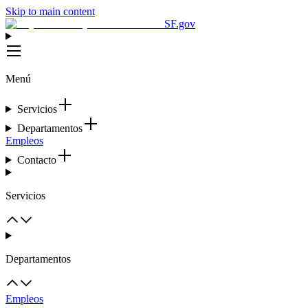
Skip to main content
SF.gov
Menú
Servicios
Departamentos
Empleos
Contacto
Servicios
Departamentos
Empleos