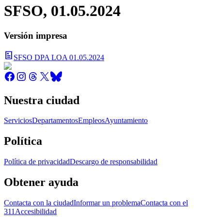
SFSO, 01.05.2024
Versión impresa
SFSO DPA LOA 01.05.2024
Nuestra ciudad
Servicios
Departamentos
Empleos
Ayuntamiento
Política
Política de privacidad
Descargo de responsabilidad
Obtener ayuda
Contacta con la ciudad
Informar un problema
Contacta con el
311
Accesibilidad