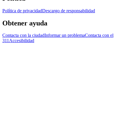
Política de privacidad
Descargo de responsabilidad
Obtener ayuda
Contacta con la ciudad
Informar un problema
Contacta con el
311
Accesibilidad