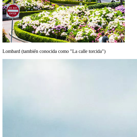
Lombard (también conocida como "La calle torcida")