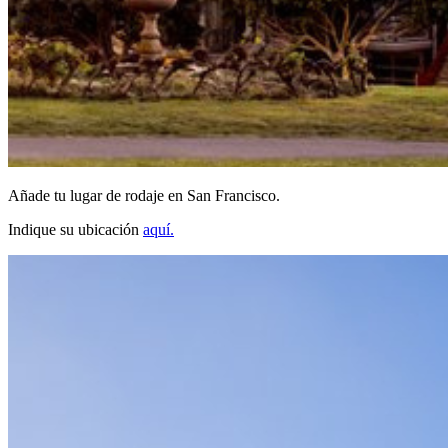
Añade tu lugar de rodaje en San Francisco.
Indique su ubicación
aquí.