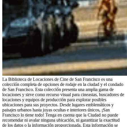
La Biblioteca de Locaciones de Cine de San Francisco es una
colección completa de opciones de rodaje en la ciudad y el condado
de San Francisco. Esta colección presenta una amplia gama de
locaciones y sirve como recurso visual para cineastas, buscadores de
locaciones y equipos de producción para explorar posibles
ubicaciones para sus proyectos. Desde lugares emblemáticos y
paisajes urbanos hasta joyas ocultas e interiores únicos, ¡San
Francisco lo tiene todo! Tenga en cuenta que la Ciudad no puede
recomendar ni avalar ninguna ubicación, ni garantizar la exactitud
de los datos o la información proporcionada. Esta información se