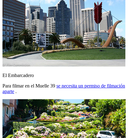
El Embarcadero
Para filmar en el Muelle 39
se necesita un permiso de filmación
aparte
.