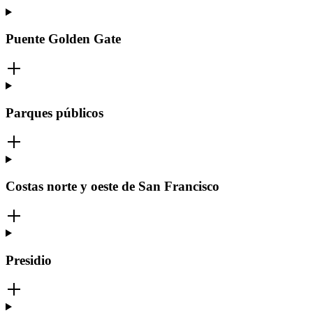
Puente Golden Gate
Parques públicos
Costas norte y oeste de San Francisco
Presidio