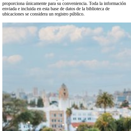
proporciona únicamente para su conveniencia. Toda la información
enviada e incluida en esta base de datos de la biblioteca de
ubicaciones se considera un registro público.