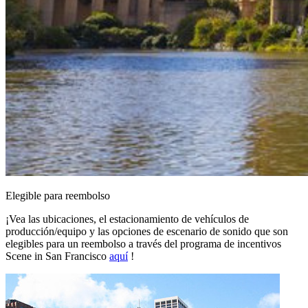
Elegible para reembolso
¡Vea las ubicaciones, el estacionamiento de vehículos de
producción/equipo y las opciones de escenario de sonido que son
elegibles para un reembolso a través del programa de incentivos
Scene in San Francisco
aquí
!