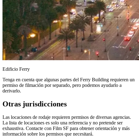
Edificio Ferry
Tenga en cuenta que algunas partes del Ferry Building requieren un
permiso de filmación por separado, pero podemos ayudarlo a
derivarlo.
Otras jurisdicciones
Las locaciones de rodaje requieren permisos de diversas agencias.
La lista de locaciones es solo una referencia y no pretende ser
exhaustiva. Contacte con Film SF para obtener orientación y más
información sobre los permisos que necesitará.