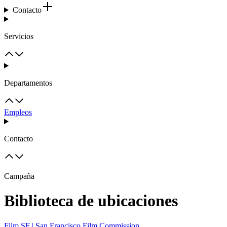
Contacto
Servicios
Departamentos
Empleos
Contacto
Campaña
Biblioteca de ubicaciones
Film SF | San Francisco Film Commission