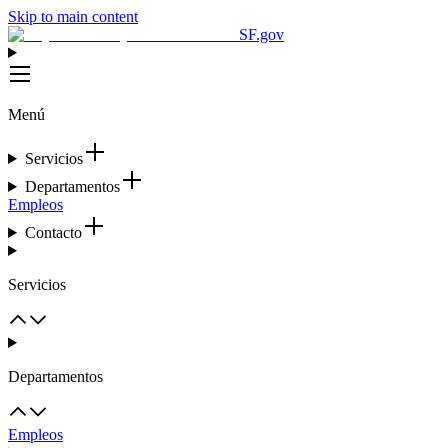
Skip to main content
SF.gov
Menú
Servicios
Departamentos
Empleos
Contacto
Servicios
Departamentos
Empleos