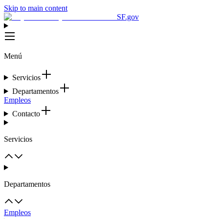
Skip to main content
SF.gov
Menú
Servicios
Departamentos
Empleos
Contacto
Servicios
Departamentos
Empleos