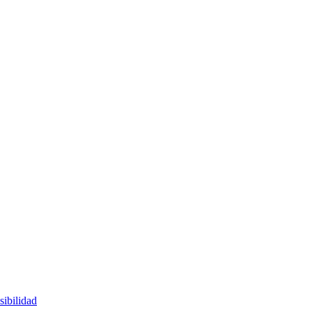
sibilidad