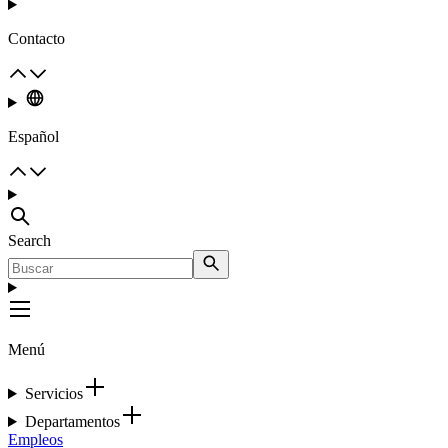
Contacto
Español
Search
Menú
Servicios
Departamentos
Empleos