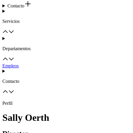
Contacto
Servicios
Departamentos
Empleos
Contacto
Perfil
Sally Oerth