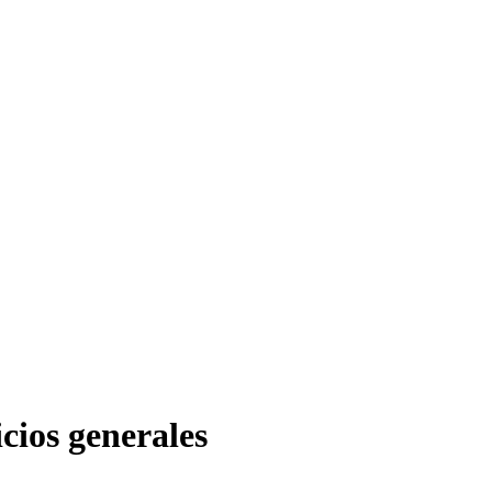
cios generales