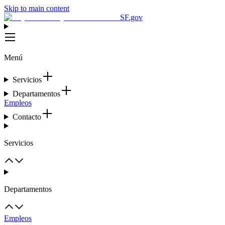
Skip to main content
SF.gov
Menú
Servicios
Departamentos
Empleos
Contacto
Servicios
Departamentos
Empleos