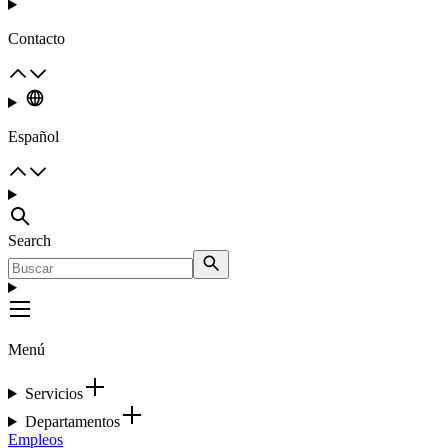
Contacto
Español
Search
Menú
Servicios
Departamentos
Empleos