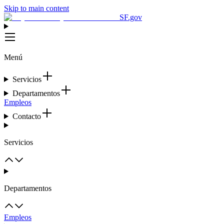
Skip to main content
SF.gov
Menú
Servicios
Departamentos
Empleos
Contacto
Servicios
Departamentos
Empleos