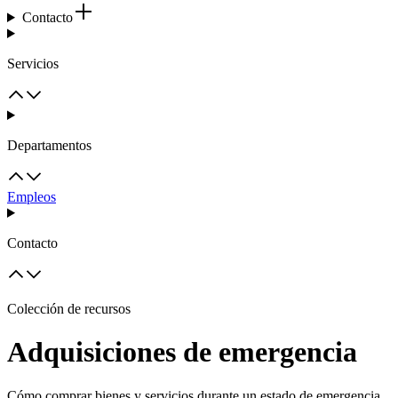
Contacto
Servicios
Departamentos
Empleos
Contacto
Colección de recursos
Adquisiciones de emergencia
Cómo comprar bienes y servicios durante un estado de emergencia.