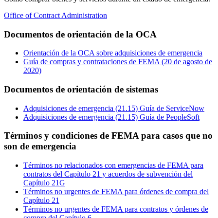
Office of Contract Administration
Documentos de orientación de la OCA
Orientación de la OCA sobre adquisiciones de emergencia
Guía de compras y contrataciones de FEMA (20 de agosto de
2020)
Documentos de orientación de sistemas
Adquisiciones de emergencia (21.15) Guía de ServiceNow
Adquisiciones de emergencia (21.15) Guía de PeopleSoft
Términos y condiciones de FEMA para casos que no
son de emergencia
Términos no relacionados con emergencias de FEMA para
contratos del Capítulo 21 y acuerdos de subvención del
Capítulo 21G
Términos no urgentes de FEMA para órdenes de compra del
Capítulo 21
Términos no urgentes de FEMA para contratos y órdenes de
compra del Capítulo 6