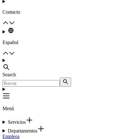
Contacto
Español
Search
Menú
Servicios
Departamentos
Empleos