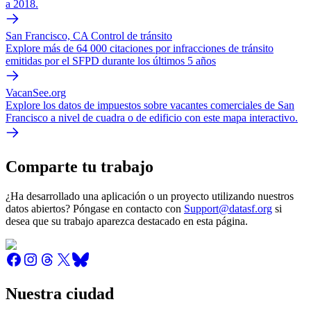
a 2018.
San Francisco, CA Control de tránsito
Explore más de 64 000 citaciones por infracciones de tránsito
emitidas por el SFPD durante los últimos 5 años
VacanSee.org
Explore los datos de impuestos sobre vacantes comerciales de San
Francisco a nivel de cuadra o de edificio con este mapa interactivo.
Comparte tu trabajo
¿Ha desarrollado una aplicación o un proyecto utilizando nuestros
datos abiertos? Póngase en contacto con
Support@datasf.org
si
desea que su trabajo aparezca destacado en esta página.
Nuestra ciudad