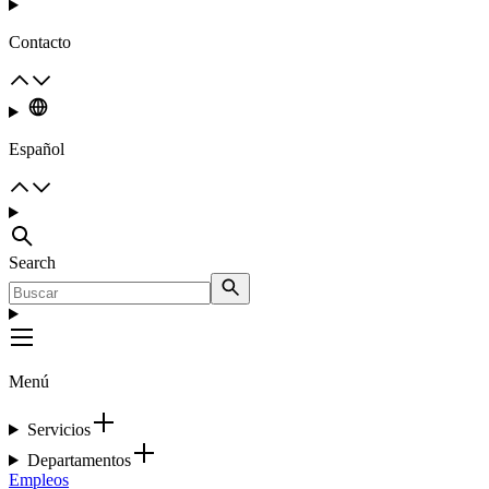
Contacto
Español
Search
Menú
Servicios
Departamentos
Empleos