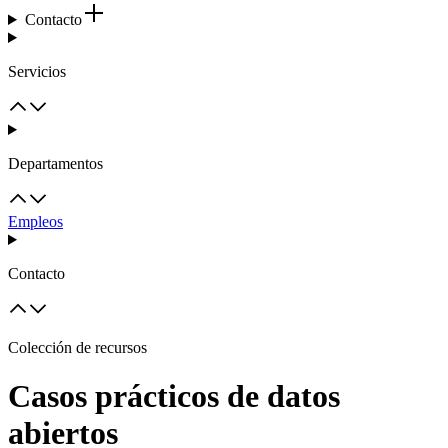
Contacto
Servicios
Departamentos
Empleos
Contacto
Colección de recursos
Casos prácticos de datos
abiertos