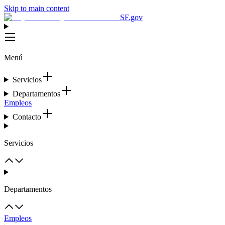
Skip to main content
SF.gov
Menú
Servicios
Departamentos
Empleos
Contacto
Servicios
Departamentos
Empleos