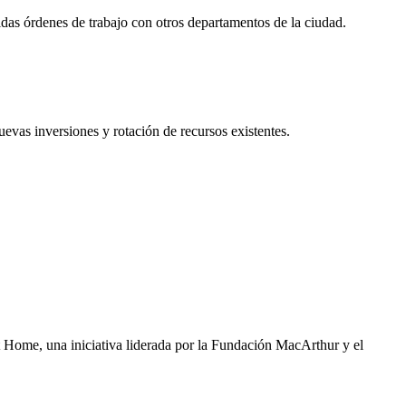
idas órdenes de trabajo con otros departamentos de la ciudad.
evas inversiones y rotación de recursos existentes.
 Home, una iniciativa liderada por la Fundación MacArthur y el