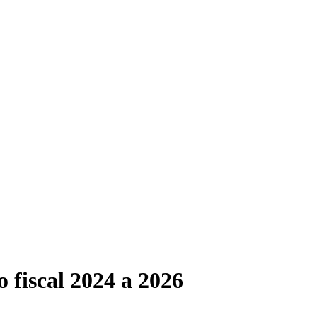
 fiscal 2024 a 2026