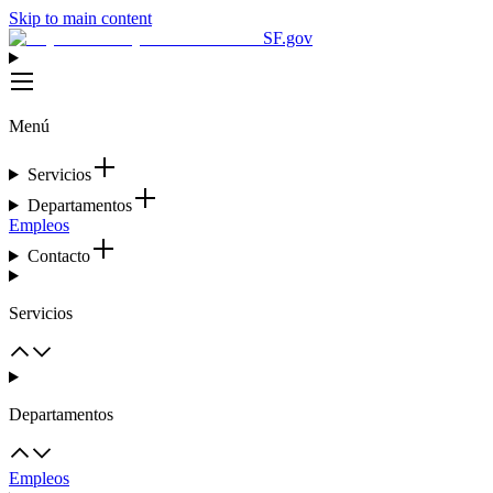
Skip to main content
SF.gov
Menú
Servicios
Departamentos
Empleos
Contacto
Servicios
Departamentos
Empleos