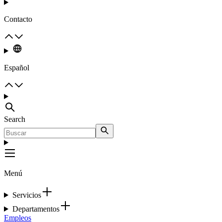
Contacto
Español
Search
Menú
Servicios
Departamentos
Empleos