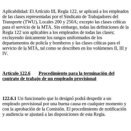
Aplicabilidad: El Artículo III, Regla 122, se aplicará a los empleados
de las clases representadas por el Sindicato de Trabajadores del
Transporte (TWU), Locales 200 y 250A; excepto las clases críticas
para el servicio de la MTA. Sin embargo, todas las definiciones de la
Regla 122 son aplicables a los empleados de todas las clases;
excluyendo únicamente los rangos uniformados de los
departamentos de policía y bomberos y las clases críticas para el
servicio de la MTA, tal como se describen en los volúmenes II, III y
IV.
Artículo 122.6
Procedimiento para la terminación del
contrato de trabajo de un empleado provisional
122.6.1
Un funcionario que lo designó podrá despedir a un
empleado provisional por una buena causa en cualquier momento y
con la aprobación de la Comisión. El procedimiento de notificación
y audiencia se ajustará a las disposiciones de esta Regla.