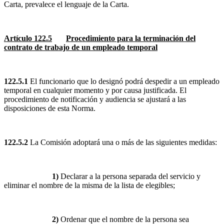
Carta, prevalece el lenguaje de la Carta.
Artículo 122.5
Procedimiento para la terminación del
contrato de trabajo de un empleado temporal
122.5.1
El funcionario que lo designó podrá despedir a un empleado
temporal en cualquier momento y por causa justificada. El
procedimiento de notificación y audiencia se ajustará a las
disposiciones de esta Norma.
122.5.2
La Comisión adoptará una o más de las siguientes medidas:
1)
Declarar a la persona separada del servicio y
eliminar el nombre de la misma de la lista de elegibles;
2)
Ordenar que el nombre de la persona sea