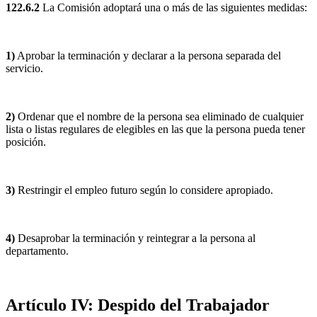
122.6.2
La Comisión adoptará una o más de las siguientes medidas:
1)
Aprobar la terminación y declarar a la persona separada del
servicio.
2)
Ordenar que el nombre de la persona sea eliminado de cualquier
lista o listas regulares de elegibles en las que la persona pueda tener
posición.
3)
Restringir el empleo futuro según lo considere apropiado.
4)
Desaprobar la terminación y reintegrar a la persona al
departamento.
Artículo IV: Despido del Trabajador