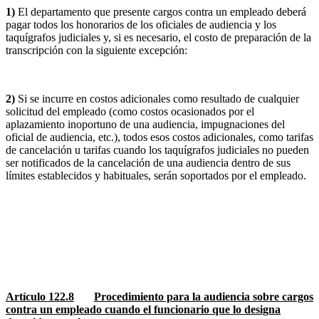
1)
El departamento que presente cargos contra un empleado deberá
pagar todos los honorarios de los oficiales de audiencia y los
taquígrafos judiciales y, si es necesario, el costo de preparación de la
transcripción con la siguiente excepción:
2)
Si se incurre en costos adicionales como resultado de cualquier
solicitud del empleado (como costos ocasionados por el
aplazamiento inoportuno de una audiencia, impugnaciones del
oficial de audiencia, etc.), todos esos costos adicionales, como tarifas
de cancelación u tarifas cuando los taquígrafos judiciales no pueden
ser notificados de la cancelación de una audiencia dentro de sus
límites establecidos y habituales, serán soportados por el empleado.
Artículo 122.8
Procedimiento para la audiencia sobre cargos
contra un empleado cuando el funcionario que lo designa