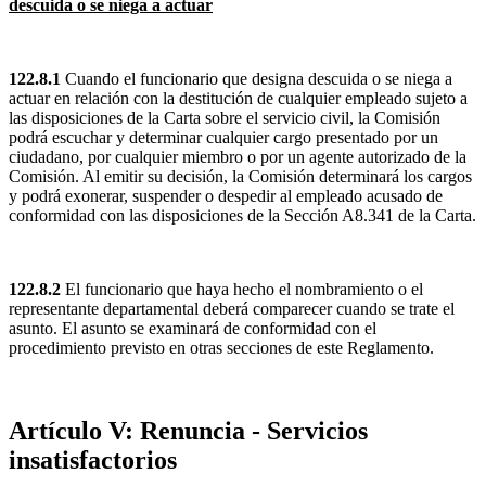
descuida o se niega a actuar
122.8.1
Cuando el funcionario que designa descuida o se niega a
actuar en relación con la destitución de cualquier empleado sujeto a
las disposiciones de la Carta sobre el servicio civil, la Comisión
podrá escuchar y determinar cualquier cargo presentado por un
ciudadano, por cualquier miembro o por un agente autorizado de la
Comisión. Al emitir su decisión, la Comisión determinará los cargos
y podrá exonerar, suspender o despedir al empleado acusado de
conformidad con las disposiciones de la Sección A8.341 de la Carta.
122.8.2
El funcionario que haya hecho el nombramiento o el
representante departamental deberá comparecer cuando se trate el
asunto. El asunto se examinará de conformidad con el
procedimiento previsto en otras secciones de este Reglamento.
Artículo V: Renuncia - Servicios
insatisfactorios