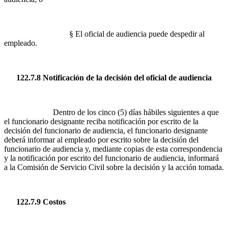
§ El oficial de audiencia puede despedir al
empleado.
122.7.8 Notificación de la decisión del oficial de audiencia
Dentro de los cinco (5) días hábiles siguientes a que
el funcionario designante reciba notificación por escrito de la
decisión del funcionario de audiencia, el funcionario designante
deberá informar al empleado por escrito sobre la decisión del
funcionario de audiencia y, mediante copias de esta correspondencia
y la notificación por escrito del funcionario de audiencia, informará
a la Comisión de Servicio Civil sobre la decisión y la acción tomada.
122.7.9 Costos