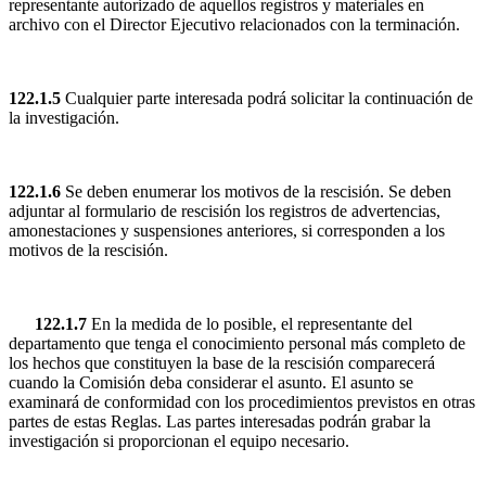
representante autorizado de aquellos registros y materiales en
archivo con el Director Ejecutivo relacionados con la terminación.
122.1.5
Cualquier parte interesada podrá solicitar la continuación de
la investigación.
122.1.6
Se deben enumerar los motivos de la rescisión. Se deben
adjuntar al formulario de rescisión los registros de advertencias,
amonestaciones y suspensiones anteriores, si corresponden a los
motivos de la rescisión.
122.1.7
En la medida de lo posible, el representante del
departamento que tenga el conocimiento personal más completo de
los hechos que constituyen la base de la rescisión comparecerá
cuando la Comisión deba considerar el asunto. El asunto se
examinará de conformidad con los procedimientos previstos en otras
partes de estas Reglas. Las partes interesadas podrán grabar la
investigación si proporcionan el equipo necesario.