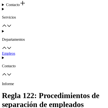
Contacto
Servicios
Departamentos
Empleos
Contacto
Informe
Regla 122: Procedimientos de
separación de empleados