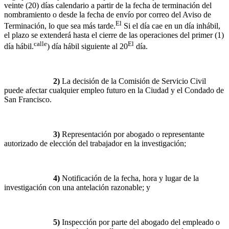
veinte (20) días calendario a partir de la fecha de terminación del
nombramiento o desde la fecha de envío por correo del Aviso de
El
Terminación, lo que sea más tarde.
Si el día cae en un día inhábil,
el plazo se extenderá hasta el cierre de las operaciones del primer (1)
calle
El
día hábil.
) día hábil siguiente al 20
día.
2)
La decisión de la Comisión de Servicio Civil
puede afectar cualquier empleo futuro en la Ciudad y el Condado de
San Francisco.
3)
Representación por abogado o representante
autorizado de elección del trabajador en la investigación;
4)
Notificación de la fecha, hora y lugar de la
investigación con una antelación razonable; y
5)
Inspección por parte del abogado del empleado o