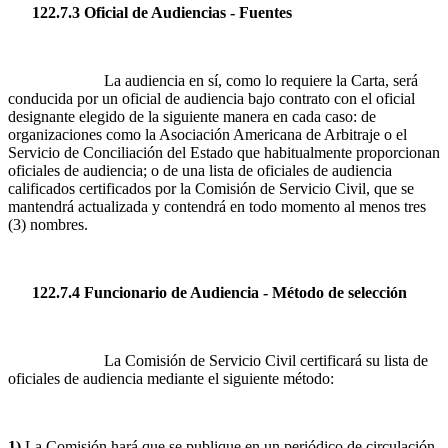
122.7.3 Oficial de Audiencias - Fuentes
La audiencia en sí, como lo requiere la Carta, será
conducida por un oficial de audiencia bajo contrato con el oficial
designante elegido de la siguiente manera en cada caso: de
organizaciones como la Asociación Americana de Arbitraje o el
Servicio de Conciliación del Estado que habitualmente proporcionan
oficiales de audiencia; o de una lista de oficiales de audiencia
calificados certificados por la Comisión de Servicio Civil, que se
mantendrá actualizada y contendrá en todo momento al menos tres
(3) nombres.
122.7.4 Funcionario de Audiencia - Método de selección
La Comisión de Servicio Civil certificará su lista de
oficiales de audiencia mediante el siguiente método:
1)
La Comisión hará que se publique en un periódico de circulación