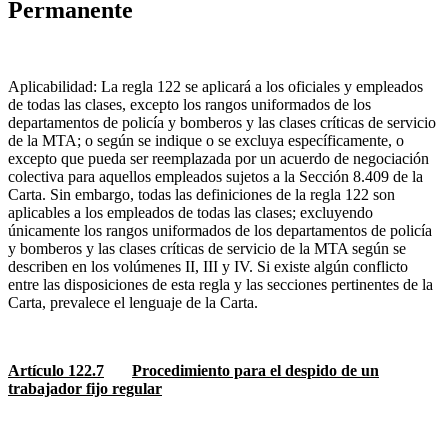
Permanente
Aplicabilidad: La regla 122 se aplicará a los oficiales y empleados
de todas las clases, excepto los rangos uniformados de los
departamentos de policía y bomberos y las clases críticas de servicio
de la MTA; o según se indique o se excluya específicamente, o
excepto que pueda ser reemplazada por un acuerdo de negociación
colectiva para aquellos empleados sujetos a la Sección 8.409 de la
Carta. Sin embargo, todas las definiciones de la regla 122 son
aplicables a los empleados de todas las clases; excluyendo
únicamente los rangos uniformados de los departamentos de policía
y bomberos y las clases críticas de servicio de la MTA según se
describen en los volúmenes II, III y IV. Si existe algún conflicto
entre las disposiciones de esta regla y las secciones pertinentes de la
Carta, prevalece el lenguaje de la Carta.
Artículo 122.7
Procedimiento para el despido de un
trabajador fijo regular