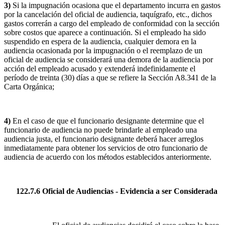
3)
Si la impugnación ocasiona que el departamento incurra en gastos
por la cancelación del oficial de audiencia, taquígrafo, etc., dichos
gastos correrán a cargo del empleado de conformidad con la sección
sobre costos que aparece a continuación. Si el empleado ha sido
suspendido en espera de la audiencia, cualquier demora en la
audiencia ocasionada por la impugnación o el reemplazo de un
oficial de audiencia se considerará una demora de la audiencia por
acción del empleado acusado y extenderá indefinidamente el
período de treinta (30) días a que se refiere la Sección A8.341 de la
Carta Orgánica;
4)
En el caso de que el funcionario designante determine que el
funcionario de audiencia no puede brindarle al empleado una
audiencia justa, el funcionario designante deberá hacer arreglos
inmediatamente para obtener los servicios de otro funcionario de
audiencia de acuerdo con los métodos establecidos anteriormente.
122.7.6 Oficial de Audiencias - Evidencia a ser Considerada