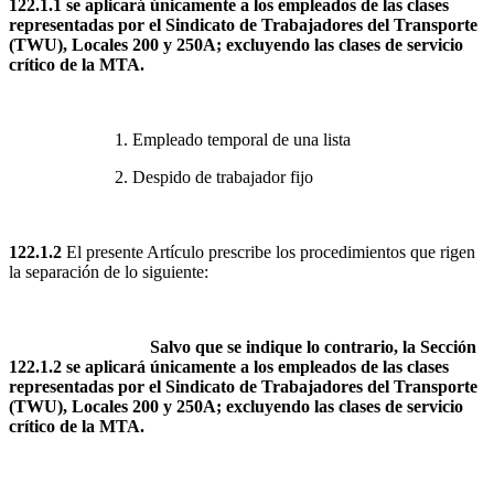
122.1.1 se aplicará únicamente a los empleados de las clases
representadas por el Sindicato de Trabajadores del Transporte
(TWU), Locales 200 y 250A; excluyendo las clases de servicio
crítico de la MTA.
1. Empleado temporal de una lista
2. Despido de trabajador fijo
122.1.2
El presente Artículo prescribe los procedimientos que rigen
la separación de lo siguiente:
Salvo que se indique lo contrario, la Sección
122.1.2 se aplicará únicamente a los empleados de las clases
representadas por el Sindicato de Trabajadores del Transporte
(TWU), Locales 200 y 250A; excluyendo las clases de servicio
crítico de la MTA.