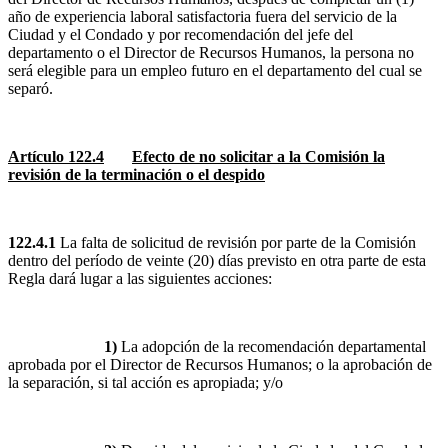
año de experiencia laboral satisfactoria fuera del servicio de la
Ciudad y el Condado y por recomendación del jefe del
departamento o el Director de Recursos Humanos, la persona no
será elegible para un empleo futuro en el departamento del cual se
separó.
Artículo 122.4
Efecto de no solicitar a la Comisión la
revisión de la terminación o el despido
122.4.1
La falta de solicitud de revisión por parte de la Comisión
dentro del período de veinte (20) días previsto en otra parte de esta
Regla dará lugar a las siguientes acciones:
1)
La adopción de la recomendación departamental
aprobada por el Director de Recursos Humanos; o la aprobación de
la separación, si tal acción es apropiada; y/o