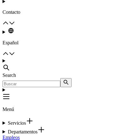
Contacto
Español
Search
Menú
Servicios
Departamentos
Empleos