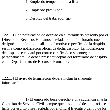
1. Empleado temporal de una lista
2. Empleado provisional
3. Despido del trabajador fijo
122.1.3
Una notificación de despido en el formulario prescrito por el
Director de Recursos Humanos, enviada por el funcionario que
designó al empleado, detallando el motivo específico de la despido,
servirá como notificación oficial de dicha despido. La notificación
de despido se enviará por correo certificado o se entregará
personalmente. Se deben presentar copias del formulario de despido
en el Departamento de Recursos Humanos.
122.1.4
El aviso de terminación deberá incluir la siguiente
información:
1)
El empleado tiene derecho a una audiencia ante la
Comisión de Servicio Civil siempre que la solicitud de audiencia se
haga por escrito y sea recibida por el Oficial Ejecutivo dentro de los