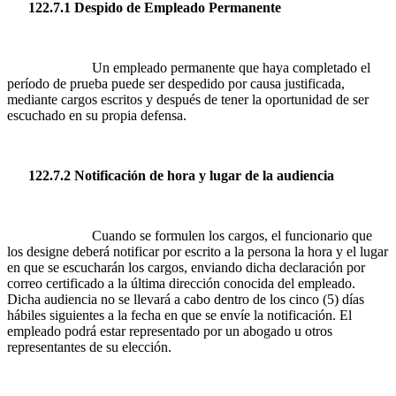
122.7.1 Despido de Empleado Permanente
Un empleado permanente que haya completado el
período de prueba puede ser despedido por causa justificada,
mediante cargos escritos y después de tener la oportunidad de ser
escuchado en su propia defensa.
122.7.2 Notificación de hora y lugar de la audiencia
Cuando se formulen los cargos, el funcionario que
los designe deberá notificar por escrito a la persona la hora y el lugar
en que se escucharán los cargos, enviando dicha declaración por
correo certificado a la última dirección conocida del empleado.
Dicha audiencia no se llevará a cabo dentro de los cinco (5) días
hábiles siguientes a la fecha en que se envíe la notificación. El
empleado podrá estar representado por un abogado u otros
representantes de su elección.