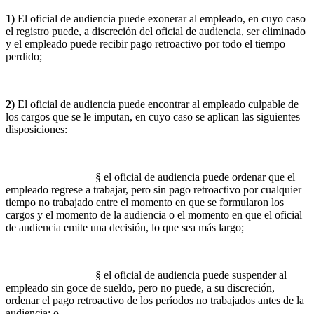
1)
El oficial de audiencia puede exonerar al empleado, en cuyo caso
el registro puede, a discreción del oficial de audiencia, ser eliminado
y el empleado puede recibir pago retroactivo por todo el tiempo
perdido;
2)
El oficial de audiencia puede encontrar al empleado culpable de
los cargos que se le imputan, en cuyo caso se aplican las siguientes
disposiciones:
§ el oficial de audiencia puede ordenar que el
empleado regrese a trabajar, pero sin pago retroactivo por cualquier
tiempo no trabajado entre el momento en que se formularon los
cargos y el momento de la audiencia o el momento en que el oficial
de audiencia emite una decisión, lo que sea más largo;
§ el oficial de audiencia puede suspender al
empleado sin goce de sueldo, pero no puede, a su discreción,
ordenar el pago retroactivo de los períodos no trabajados antes de la
audiencia; o