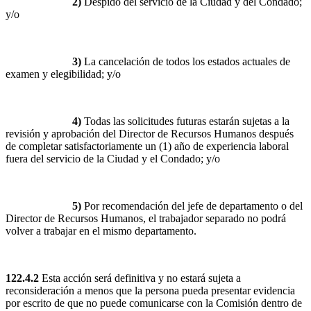
2)
Despido del servicio de la Ciudad y del Condado;
y/o
3)
La cancelación de todos los estados actuales de
examen y elegibilidad; y/o
4)
Todas las solicitudes futuras estarán sujetas a la
revisión y aprobación del Director de Recursos Humanos después
de completar satisfactoriamente un (1) año de experiencia laboral
fuera del servicio de la Ciudad y el Condado; y/o
5)
Por recomendación del jefe de departamento o del
Director de Recursos Humanos, el trabajador separado no podrá
volver a trabajar en el mismo departamento.
122.4.2
Esta acción será definitiva y no estará sujeta a
reconsideración a menos que la persona pueda presentar evidencia
por escrito de que no puede comunicarse con la Comisión dentro de