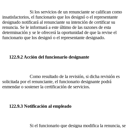
Si los servicios de un renunciante se califican como
insatisfactorios, el funcionario que los designó o el representante
designado notificará al renunciante su intención de certificar su
renuncia. Se le informará a este último de las razones de esta
determinación y se le ofrecerá la oportunidad de que la revise el
funcionario que los designó o el representante designado.
122.9.2 Acción del funcionario designante
Como resultado de la revisión, si dicha revisión es
solicitada por el renunciante, el funcionario designante podrá
enmendar o sostener la certificación de servicios.
122.9.3 Notificación al empleado
Si el funcionario que designa modifica la renuncia, se