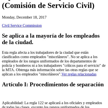
(Comisión de Servicio Civil)
Monday, December 18, 2017
Civil Service Commission
Se aplica a la mayoría de los empleados
de la ciudad.
Esta regla afecta a los trabajadores de la ciudad que están
clasificados como empleados "misceláneos". No se aplica a los
empleados de los rangos uniformados de los departamentos de
policía y bomberos ni a los trabajadores "críticos para el servicio" de
la MTA. Obtenga más información sobre las otras reglas que se
aplican a los empleados "misceláneos".
Ver reglas relacionadas
Artículo I: Procedimientos de separación
Aplicabilidad: La regla 122 se aplicará a los oficiales y empleados
de todas las clases, excepto los rangos uniformados de los