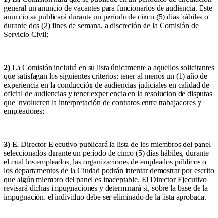
general un anuncio de vacantes para funcionarios de audiencia. Este
anuncio se publicará durante un período de cinco (5) días hábiles o
durante dos (2) fines de semana, a discreción de la Comisión de
Servicio Civil;
2)
La Comisión incluirá en su lista únicamente a aquellos solicitantes
que satisfagan los siguientes criterios: tener al menos un (1) año de
experiencia en la conducción de audiencias judiciales en calidad de
oficial de audiencias y tener experiencia en la resolución de disputas
que involucren la interpretación de contratos entre trabajadores y
empleadores;
3)
El Director Ejecutivo publicará la lista de los miembros del panel
seleccionados durante un período de cinco (5) días hábiles, durante
el cual los empleados, las organizaciones de empleados públicos o
los departamentos de la Ciudad podrán intentar demostrar por escrito
que algún miembro del panel es inaceptable. El Director Ejecutivo
revisará dichas impugnaciones y determinará si, sobre la base de la
impugnación, el individuo debe ser eliminado de la lista aprobada.