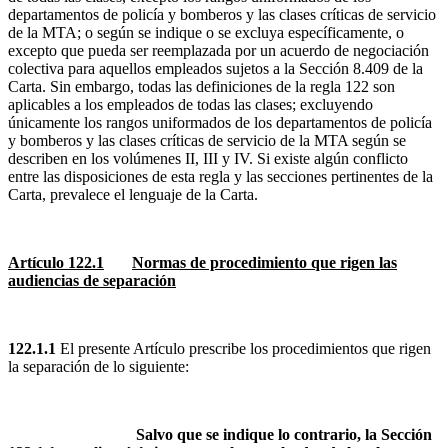
departamentos de policía y bomberos y las clases críticas de servicio
de la MTA; o según se indique o se excluya específicamente, o
excepto que pueda ser reemplazada por un acuerdo de negociación
colectiva para aquellos empleados sujetos a la Sección 8.409 de la
Carta. Sin embargo, todas las definiciones de la regla 122 son
aplicables a los empleados de todas las clases; excluyendo
únicamente los rangos uniformados de los departamentos de policía
y bomberos y las clases críticas de servicio de la MTA según se
describen en los volúmenes II, III y IV. Si existe algún conflicto
entre las disposiciones de esta regla y las secciones pertinentes de la
Carta, prevalece el lenguaje de la Carta.
Artículo 122.1
Normas de procedimiento que rigen las
audiencias de separación
122.1.1
El presente Artículo prescribe los procedimientos que rigen
la separación de lo siguiente:
Salvo que se indique lo contrario, la Sección