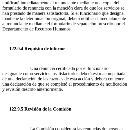
notificará inmediatamente al renunciante mediante una copia del
formulario de renuncia con la mención clara de que los servicios se
han prestado de manera satisfactoria. Si el funcionario que designa
mantiene la determinación original, deberá notificar inmediatamente
al renunciante mediante el formulario de separación prescrito por el
Departamento de Recursos Humanos.
122.9.4 Requisito de informe
Una renuncia certificada por el funcionario
designante como servicios insatisfactorios deberá estar acompañada
de una declaración de las razones de esta acción y deberá contener
una declaración de que se completó el procedimiento de notificación
y revisión descrito anteriormente.
122.9.5 Revisión de la Comisión
La Comisión considerará las renuncias de personas