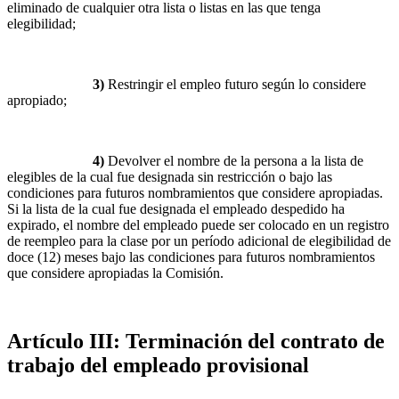
eliminado de cualquier otra lista o listas en las que tenga
elegibilidad;
3)
Restringir el empleo futuro según lo considere
apropiado;
4)
Devolver el nombre de la persona a la lista de
elegibles de la cual fue designada sin restricción o bajo las
condiciones para futuros nombramientos que considere apropiadas.
Si la lista de la cual fue designada el empleado despedido ha
expirado, el nombre del empleado puede ser colocado en un registro
de reempleo para la clase por un período adicional de elegibilidad de
doce (12) meses bajo las condiciones para futuros nombramientos
que considere apropiadas la Comisión.
Artículo III: Terminación del contrato de
trabajo del empleado provisional