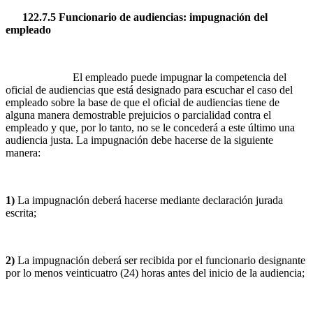
122.7.5 Funcionario de audiencias: impugnación del
empleado
El empleado puede impugnar la competencia del
oficial de audiencias que está designado para escuchar el caso del
empleado sobre la base de que el oficial de audiencias tiene de
alguna manera demostrable prejuicios o parcialidad contra el
empleado y que, por lo tanto, no se le concederá a este último una
audiencia justa. La impugnación debe hacerse de la siguiente
manera:
1)
La impugnación deberá hacerse mediante declaración jurada
escrita;
2)
La impugnación deberá ser recibida por el funcionario designante
por lo menos veinticuatro (24) horas antes del inicio de la audiencia;