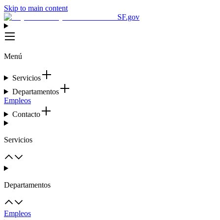
Skip to main content
SF.gov
Menú
Servicios
Departamentos
Empleos
Contacto
Servicios
Departamentos
Empleos