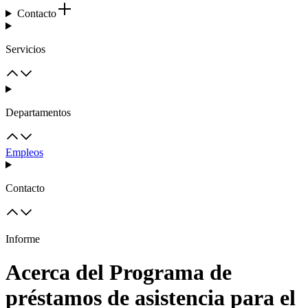
Contacto
Servicios
Departamentos
Empleos
Contacto
Informe
Acerca del Programa de
préstamos de asistencia para el