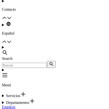
Contacto
Español
Search
Menú
Servicios
Departamentos
Empleos