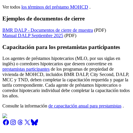
Ver todos
los términos del préstamo MOHCD
.
Ejemplos de documentos de cierre
BMR DALP - Documentos de cierre de muestra
(PDF)
Manual DALP Septiembre 2025
(PDF)
Capacitación para los prestamistas participantes
Los agentes de préstamos hipotecarios (MLO, por sus siglas en
inglés) o corredores hipotecarios que deseen convertirse en
prestamistas participantes
de los programas de propiedad de
vivienda de MOHCD, incluidos BMR DALP, City Second, DALP,
MCC y TND, deben completar la capacitación requerida y pagar la
tarifa correspondiente. Cada agente de préstamos hipotecarios o
corredor hipotecario individual debe completar la capacitación todos
los años.
Consulte la información
de capacitación anual para prestamistas
.