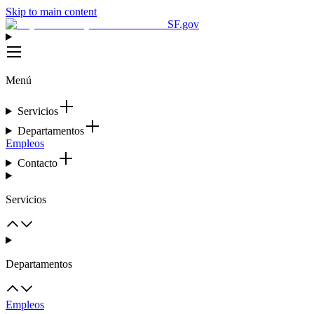
Skip to main content
SF.gov
Menú
Servicios
Departamentos
Empleos
Contacto
Servicios
Departamentos
Empleos