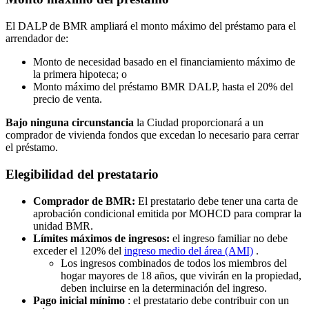
El DALP de BMR ampliará el monto máximo del préstamo para el
arrendador de:
Monto de necesidad basado en el financiamiento máximo de
la primera hipoteca; o
Monto máximo del préstamo BMR DALP, hasta el 20% del
precio de venta.
Bajo ninguna circunstancia
la Ciudad proporcionará a un
comprador de vivienda fondos que excedan lo necesario para cerrar
el préstamo.
Elegibilidad del prestatario
Comprador de BMR:
El prestatario debe tener una carta de
aprobación condicional emitida por MOHCD para comprar la
unidad BMR.
Límites máximos de ingresos:
el ingreso familiar no debe
exceder el 120% del
ingreso medio del área (AMI)
.
Los ingresos combinados de todos los miembros del
hogar mayores de 18 años, que vivirán en la propiedad,
deben incluirse en la determinación del ingreso.
Pago inicial mínimo
: el prestatario debe contribuir con un