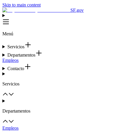
Skip to main content
SF.gov
Menú
Servicios
Departamentos
Empleos
Contacto
Servicios
Departamentos
Empleos