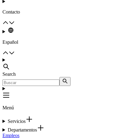
Contacto
Español
Search
Menú
Servicios
Departamentos
Empleos