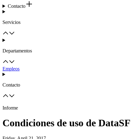
Contacto
Servicios
Departamentos
Empleos
Contacto
Informe
Condiciones de uso de DataSF
Friday, April 21, 2017