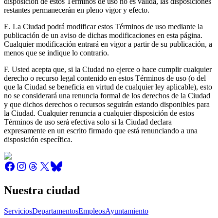
disposición de estos Términos de uso no es válida, las disposiciones
restantes permanecerán en pleno vigor y efecto.
E. La Ciudad podrá modificar estos Términos de uso mediante la
publicación de un aviso de dichas modificaciones en esta página.
Cualquier modificación entrará en vigor a partir de su publicación, a
menos que se indique lo contrario.
F. Usted acepta que, si la Ciudad no ejerce o hace cumplir cualquier
derecho o recurso legal contenido en estos Términos de uso (o del
que la Ciudad se beneficia en virtud de cualquier ley aplicable), esto
no se considerará una renuncia formal de los derechos de la Ciudad
y que dichos derechos o recursos seguirán estando disponibles para
la Ciudad. Cualquier renuncia a cualquier disposición de estos
Términos de uso será efectiva solo si la Ciudad declara
expresamente en un escrito firmado que está renunciando a una
disposición específica.
Nuestra ciudad
Servicios
Departamentos
Empleos
Ayuntamiento