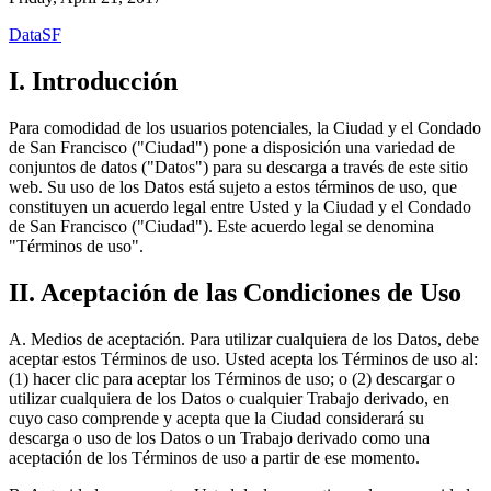
DataSF
I. Introducción
Para comodidad de los usuarios potenciales, la Ciudad y el Condado
de San Francisco ("Ciudad") pone a disposición una variedad de
conjuntos de datos ("Datos") para su descarga a través de este sitio
web. Su uso de los Datos está sujeto a estos términos de uso, que
constituyen un acuerdo legal entre Usted y la Ciudad y el Condado
de San Francisco ("Ciudad"). Este acuerdo legal se denomina
"Términos de uso".
II. Aceptación de las Condiciones de Uso
A. Medios de aceptación. Para utilizar cualquiera de los Datos, debe
aceptar estos Términos de uso. Usted acepta los Términos de uso al:
(1) hacer clic para aceptar los Términos de uso; o (2) descargar o
utilizar cualquiera de los Datos o cualquier Trabajo derivado, en
cuyo caso comprende y acepta que la Ciudad considerará su
descarga o uso de los Datos o un Trabajo derivado como una
aceptación de los Términos de uso a partir de ese momento.