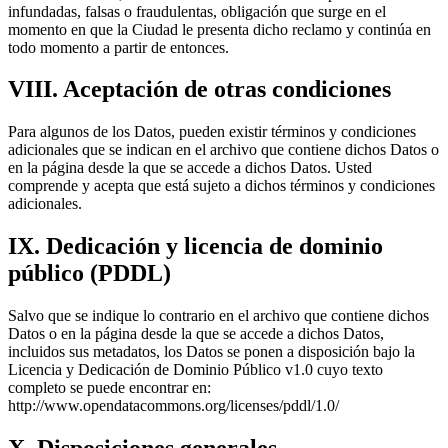
infundadas, falsas o fraudulentas, obligación que surge en el
momento en que la Ciudad le presenta dicho reclamo y continúa en
todo momento a partir de entonces.
VIII. Aceptación de otras condiciones
Para algunos de los Datos, pueden existir términos y condiciones
adicionales que se indican en el archivo que contiene dichos Datos o
en la página desde la que se accede a dichos Datos. Usted
comprende y acepta que está sujeto a dichos términos y condiciones
adicionales.
IX. Dedicación y licencia de dominio
público (PDDL)
Salvo que se indique lo contrario en el archivo que contiene dichos
Datos o en la página desde la que se accede a dichos Datos,
incluidos sus metadatos, los Datos se ponen a disposición bajo la
Licencia y Dedicación de Dominio Público v1.0 cuyo texto
completo se puede encontrar en:
http://www.opendatacommons.org/licenses/pddl/1.0/