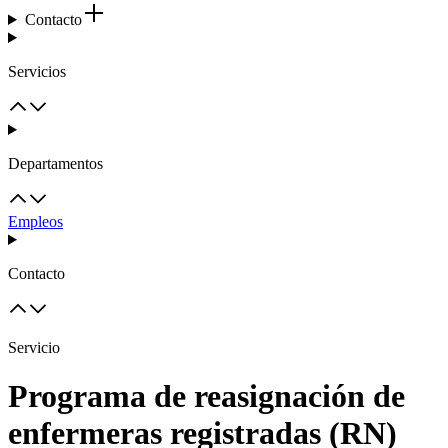
Contacto
Servicios
Departamentos
Empleos
Contacto
Servicio
Programa de reasignación de
enfermeras registradas (RN)