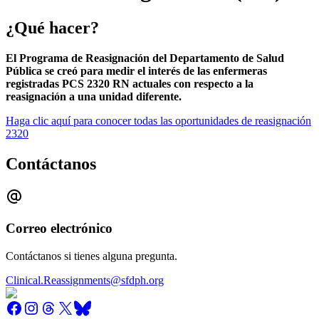
¿Qué hacer?
El Programa de Reasignación del Departamento de Salud
Pública se creó para medir el interés de las enfermeras
registradas PCS 2320 RN actuales con respecto a la
reasignación a una unidad diferente.
Haga clic aquí para conocer todas las oportunidades de reasignación
2320
Contáctanos
Correo electrónico
Contáctanos si tienes alguna pregunta.
Clinical.Reassignments@sfdph.org