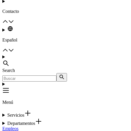
Contacto
Español
Search
Menú
Servicios
Departamentos
Empleos