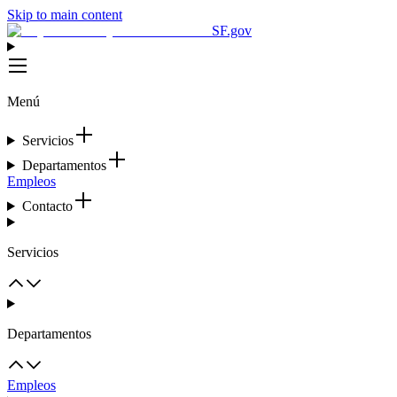
Skip to main content
SF.gov
Menú
Servicios
Departamentos
Empleos
Contacto
Servicios
Departamentos
Empleos