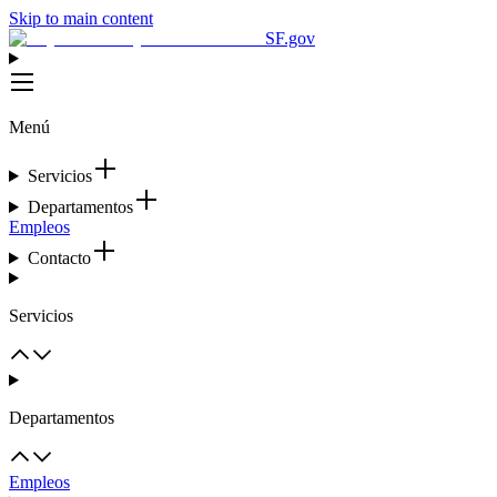
Skip to main content
SF.gov
Menú
Servicios
Departamentos
Empleos
Contacto
Servicios
Departamentos
Empleos