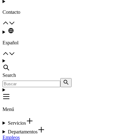
Contacto
Español
Search
Menú
Servicios
Departamentos
Empleos