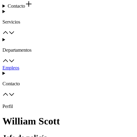
Contacto
Servicios
Departamentos
Empleos
Contacto
Perfil
William Scott